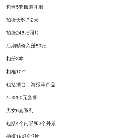
包含5套服装礼服
拍摄天数为2天
拍摄248张照片
后期精修入册80张
相册3本
相框10个
包括摆台、海报等产品
4. 3200元套餐 ：
男女6套系列
包括4个内景和2个外景
拍摄180张照片