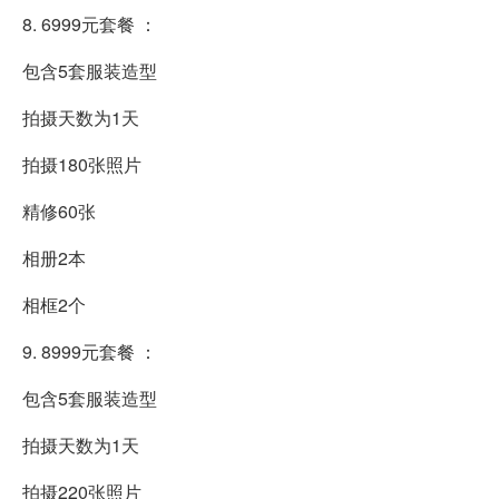
8. 6999元套餐 ：
包含5套服装造型
拍摄天数为1天
拍摄180张照片
精修60张
相册2本
相框2个
9. 8999元套餐 ：
包含5套服装造型
拍摄天数为1天
拍摄220张照片