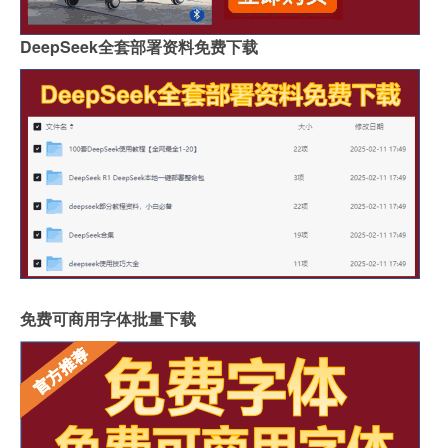
DeepSeek全套部署资料免费下载
免费可商用字体批量下载