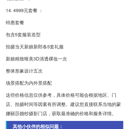
14. 4999元套餐 ：
特惠套餐
包含5套服装造型
拍摄当天新娘新郎各5套礼服
新娘精致唯美3D清透裸妆一次
整体形象设计五次
场景搭配为内外景搭配
这些价格信息仅供参考，具体价格可能会根据地区、门
店、拍摄时间等因素有所调整。建议您直接联系当地的蒙
娜丽莎婚纱摄影门店，获取最准确的价格和服务详情。
其他小伙伴的相似问题：