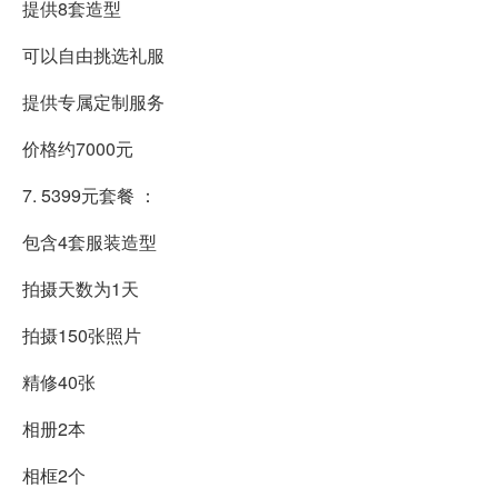
提供8套造型
可以自由挑选礼服
提供专属定制服务
价格约7000元
7. 5399元套餐 ：
包含4套服装造型
拍摄天数为1天
拍摄150张照片
精修40张
相册2本
相框2个