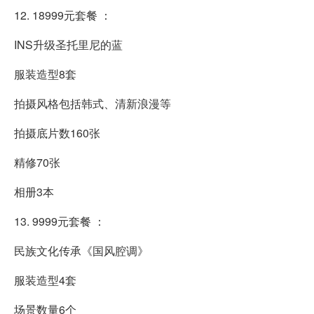
12. 18999元套餐 ：
INS升级圣托里尼的蓝
服装造型8套
拍摄风格包括韩式、清新浪漫等
拍摄底片数160张
精修70张
相册3本
13. 9999元套餐 ：
民族文化传承《国风腔调》
服装造型4套
场景数量6个