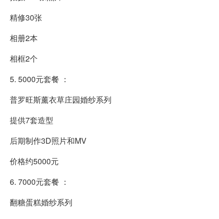
精修30张
相册2本
相框2个
5. 5000元套餐 ：
普罗旺斯薰衣草庄园婚纱系列
提供7套造型
后期制作3D照片和MV
价格约5000元
6. 7000元套餐 ：
翻糖蛋糕婚纱系列