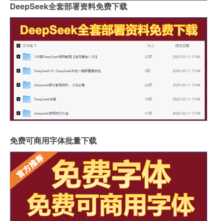
DeepSeek全套部署资料免费下载
免费可商用字体批量下载