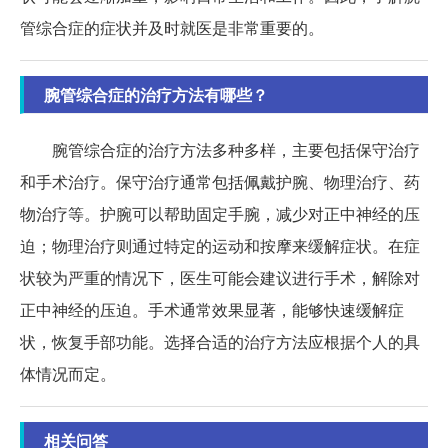
管综合症的症状并及时就医是非常重要的。
腕管综合症的治疗方法有哪些？
腕管综合症的治疗方法多种多样，主要包括保守治疗
和手术治疗。保守治疗通常包括佩戴护腕、物理治疗、药
物治疗等。护腕可以帮助固定手腕，减少对正中神经的压
迫；物理治疗则通过特定的运动和按摩来缓解症状。在症
状较为严重的情况下，医生可能会建议进行手术，解除对
正中神经的压迫。手术通常效果显著，能够快速缓解症
状，恢复手部功能。选择合适的治疗方法应根据个人的具
体情况而定。
相关问答