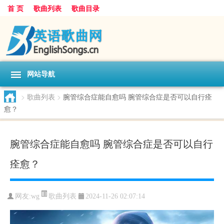
首 页
歌曲列表
歌曲目录
网站导航
>
歌曲列表
>
腕管综合症能自愈吗 腕管综合症是否可以自行痊
愈？
腕管综合症能自愈吗 腕管综合症是否可以自行
痊愈？
歌曲列表
网友:
wg
2024-11-26 02:07:14