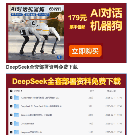
DeepSeek全套部署资料免费下载