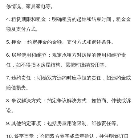
修情况、家具家电等。
4. 租赁期限和租金 ：明确租赁的起始和结束时间，租金金
额及支付方式。
5. 押金 ：约定押金的金额、支付方式和退还条件。
6. 房屋使用和维护 ：规定承租方对房屋的使用和维护责
任，如不得损坏房屋结构、需按时缴纳费用等。
7. 违约责任 ：明确双方违约时应承担的责任，如违约金或
赔偿损失。
8. 争议解决方式 ：约定争议解决方式，如协商、仲裁或诉
讼。
9. 其他约定事项 ：包括房屋用途限制、维修责任等。
10. 签字盖章 ：合同双方签字或盖章确认，并注明签订日