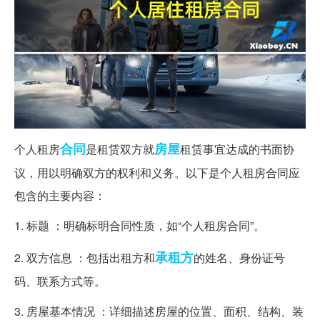
合同
房屋
个人租房
是租赁双方就
租赁事宜达成的书面协
议，用以明确双方的权利和义务。以下是个人租房合同应
包含的主要内容：
1. 标题 ：明确标明合同性质，如“个人租房合同”。
承租方
2. 双方信息 ：包括出租方和
的姓名、身份证号
码、联系方式等。
3. 房屋基本情况 ：详细描述房屋的位置、面积、结构、装