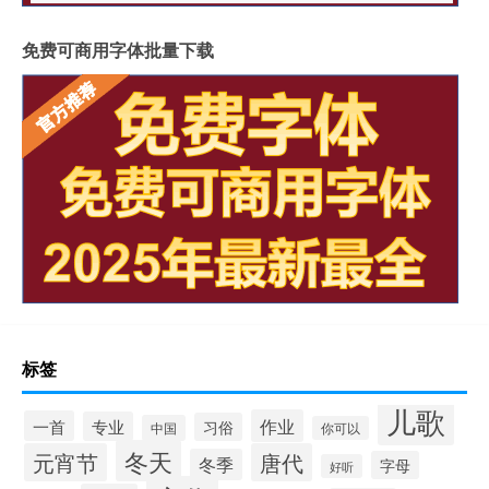
免费可商用字体批量下载
标签
儿歌
作业
一首
专业
习俗
中国
你可以
冬天
元宵节
唐代
冬季
字母
好听