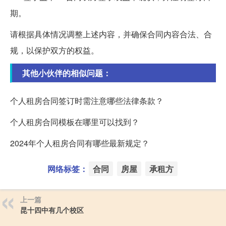
期。
请根据具体情况调整上述内容，并确保合同内容合法、合
规，以保护双方的权益。
其他小伙伴的相似问题：
个人租房合同签订时需注意哪些法律条款？
个人租房合同模板在哪里可以找到？
2024年个人租房合同有哪些最新规定？
网络标签：
合同
房屋
承租方
上一篇
昆十四中有几个校区