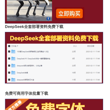
DeepSeek全套部署资料免费下载
免费可商用字体批量下载