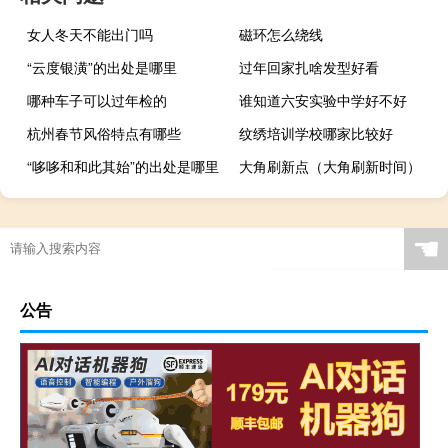
女人冬天不能出门吗
磁环怎么绕线
“云度银潢”的出处是哪里
过年回家扎啥发型好看
哪种车子可以过年检的
谁知道六安实验中学好不好
杭州春节风俗特点有哪些
纹绣培训学校哪家比较好
“哆哆和和此其始”的出处是哪里
大角刷新点（大角刷新时间）
☚
公告