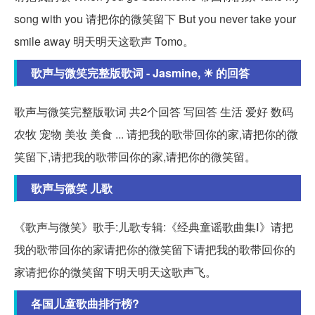
song with you 请把你的微笑留下 But you never take your
smile away 明天明天这歌声 Tomo。
歌声与微笑完整版歌词 - Jasmine, ☀ 的回答
歌声与微笑完整版歌词 共2个回答 写回答 生活 爱好 数码
农牧 宠物 美妆 美食 ... 请把我的歌带回你的家,请把你的微
笑留下,请把我的歌带回你的家,请把你的微笑留。
歌声与微笑 儿歌
《歌声与微笑》歌手:儿歌专辑:《经典童谣歌曲集Ⅰ》请把
我的歌带回你的家请把你的微笑留下请把我的歌带回你的
家请把你的微笑留下明天明天这歌声飞。
各国儿童歌曲排行榜?