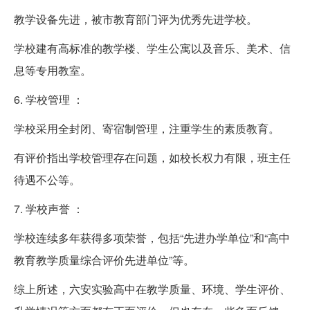
教学设备先进，被市教育部门评为优秀先进学校。
学校建有高标准的教学楼、学生公寓以及音乐、美术、信
息等专用教室。
6. 学校管理 ：
学校采用全封闭、寄宿制管理，注重学生的素质教育。
有评价指出学校管理存在问题，如校长权力有限，班主任
待遇不公等。
7. 学校声誉 ：
学校连续多年获得多项荣誉，包括“先进办学单位”和“高中
教育教学质量综合评价先进单位”等。
综上所述，六安实验高中在教学质量、环境、学生评价、