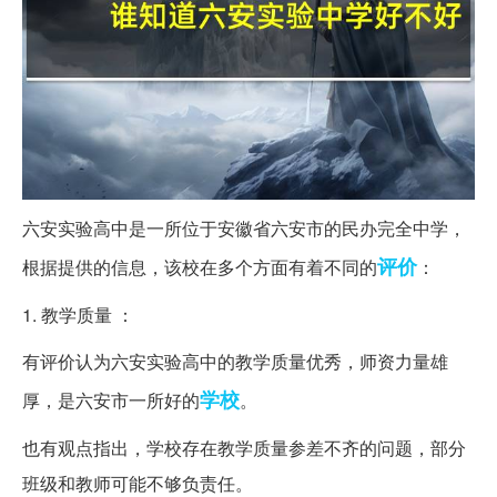
六安实验高中是一所位于安徽省六安市的民办完全中学，
评价
根据提供的信息，该校在多个方面有着不同的
：
1. 教学质量 ：
有评价认为六安实验高中的教学质量优秀，师资力量雄
学校
厚，是六安市一所好的
。
也有观点指出，学校存在教学质量参差不齐的问题，部分
班级和教师可能不够负责任。