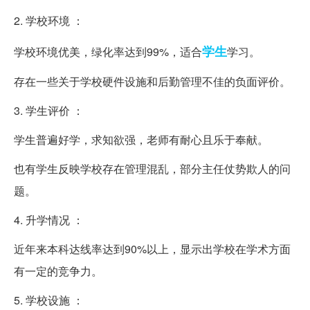
2. 学校环境 ：
学生
学校环境优美，绿化率达到99%，适合
学习。
存在一些关于学校硬件设施和后勤管理不佳的负面评价。
3. 学生评价 ：
学生普遍好学，求知欲强，老师有耐心且乐于奉献。
也有学生反映学校存在管理混乱，部分主任仗势欺人的问
题。
4. 升学情况 ：
近年来本科达线率达到90%以上，显示出学校在学术方面
有一定的竞争力。
5. 学校设施 ：