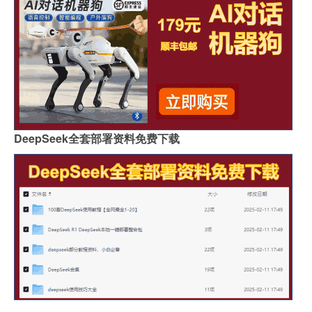
DeepSeek全套部署资料免费下载