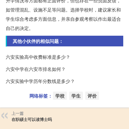
升学情况等方面都有正面评价，但也存在一些负面反馈，
如管理混乱、设施不足等问题。选择学校时，建议家长和
学生综合考虑多方面信息，并亲自参观考察以作出最适合
自己的决定。
其他小伙伴的相似问题：
六安实验高中收费标准是多少？
六安中学在六安市排名如何？
六安实验中学历年分数线是多少？
网络标签：
学校
学生
评价
上一篇
在职硕士可以读博士吗