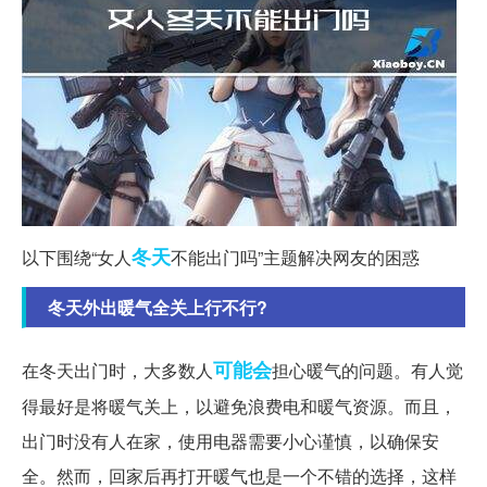
冬天
以下围绕“女人
不能出门吗”主题解决网友的困惑
冬天外出暖气全关上行不行?
可能会
在冬天出门时，大多数人
担心暖气的问题。有人觉
得最好是将暖气关上，以避免浪费电和暖气资源。而且，
出门时没有人在家，使用电器需要小心谨慎，以确保安
全。然而，回家后再打开暖气也是一个不错的选择，这样