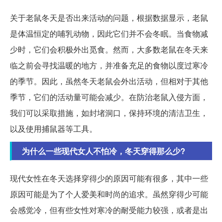
关于老鼠冬天是否出来活动的问题，根据数据显示，老鼠
是体温恒定的哺乳动物，因此它们并不会冬眠。当食物减
少时，它们会积极外出觅食。然而，大多数老鼠在冬天来
临之前会寻找温暖的地方，并准备充足的食物以度过寒冷
的季节。因此，虽然冬天老鼠会外出活动，但相对于其他
季节，它们的活动量可能会减少。在防治老鼠入侵方面，
我们可以采取措施，如封堵洞口，保持环境的清洁卫生，
以及使用捕鼠器等工具。
为什么一些现代女人不怕冷，冬天穿得那么少?
现代女性在冬天选择穿得少的原因可能有很多，其中一些
原因可能是为了个人爱美和时尚的追求。虽然穿得少可能
会感觉冷，但有些女性对寒冷的耐受能力较强，或者是出