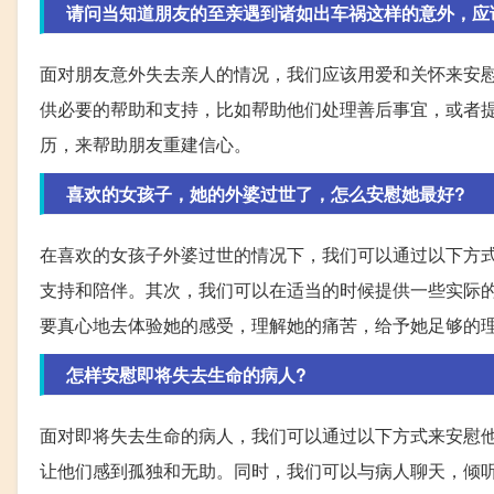
请问当知道朋友的至亲遇到诸如出车祸这样的意外，应
面对朋友意外失去亲人的情况，我们应该用爱和关怀来安
供必要的帮助和支持，比如帮助他们处理善后事宜，或者
历，来帮助朋友重建信心。
喜欢的女孩子，她的外婆过世了，怎么安慰她最好?
在喜欢的女孩子外婆过世的情况下，我们可以通过以下方
支持和陪伴。其次，我们可以在适当的时候提供一些实际
要真心地去体验她的感受，理解她的痛苦，给予她足够的
怎样安慰即将失去生命的病人?
面对即将失去生命的病人，我们可以通过以下方式来安慰
让他们感到孤独和无助。同时，我们可以与病人聊天，倾