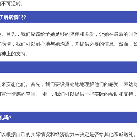
的不可逆转。
了解病情吗?
她。首先，我们应该给予她足够的陪伴和关爱，让她在最后的时
解病情，我们可以耐心地与她沟通，并提供必要的信息。然而，
精神上的支持。
式来安慰他们。首先，我们要设身处地地理解他们的感受，表达
们宣泄情感的空间。同时，我们可以提供一些实际的帮助和支持
礼吗?
可以根据自己的实际情况和经济能力来决定是否给其他亲戚送礼