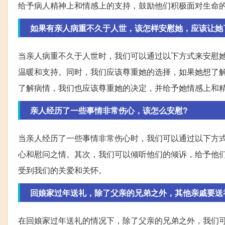
给予病人精神上和情感上的支持，鼓励他们积极面对生命
如果有亲人病重不久于人世，该怎样安慰她，应该让她
当亲人病重不久于人世时，我们可以通过以下方式来安慰
温暖和支持。同时，我们应该尊重她的选择，如果她想了
了解病情，我们也应该尊重她的决定，并给予她情感上和
亲人经历了一些事情非常伤心，该怎么安慰?
当亲人经历了一些事情非常伤心时，我们可以通过以下方
心和慰问之情。其次，我们可以倾听他们的倾诉，给予他
受到我们的关爱和关怀。
回娘家过年送礼，除了父亲的兄弟之外，其他亲戚要送
在回娘家过年送礼的情况下，除了父亲的兄弟之外，我们