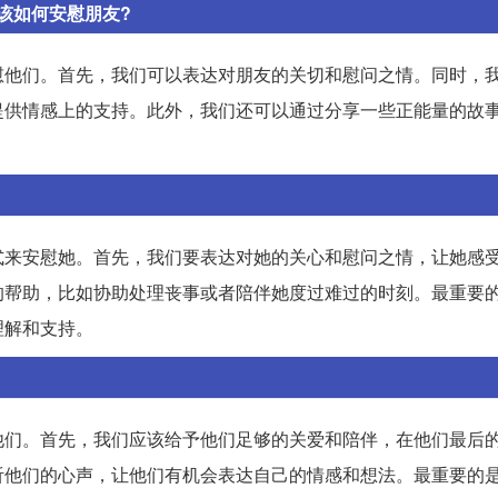
该如何安慰朋友?
慰他们。首先，我们可以表达对朋友的关切和慰问之情。同时，
提供情感上的支持。此外，我们还可以通过分享一些正能量的故
式来安慰她。首先，我们要表达对她的关心和慰问之情，让她感
的帮助，比如协助处理丧事或者陪伴她度过难过的时刻。最重要
理解和支持。
他们。首先，我们应该给予他们足够的关爱和陪伴，在他们最后
听他们的心声，让他们有机会表达自己的情感和想法。最重要的