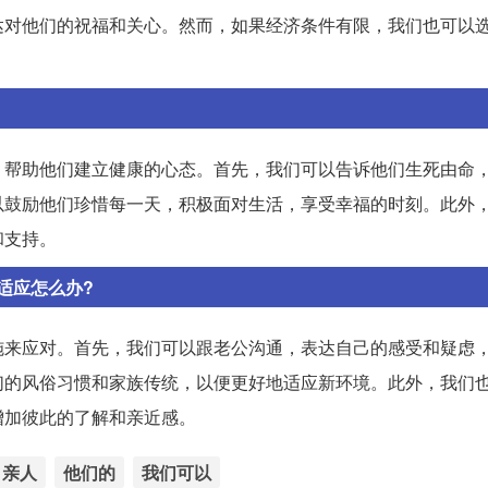
达对他们的祝福和关心。然而，如果经济条件有限，我们也可以
，帮助他们建立健康的心态。首先，我们可以告诉他们生死由命
以鼓励他们珍惜每一天，积极面对生活，享受幸福的时刻。此外
和支持。
适应怎么办?
施来应对。首先，我们可以跟老公沟通，表达自己的感受和疑虑
们的风俗习惯和家族传统，以便更好地适应新环境。此外，我们
增加彼此的了解和亲近感。
亲人
他们的
我们可以