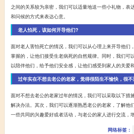
之间的关系较为亲密，我们可以适量地送一些小礼物，表
和问候的方式来表达心意。
老人怕死，该如何开导他们?
面对老人害怕死亡的情况，我们可以从心理上来开导他们
掌握的，让他们接受生老病死的自然规律。同时，我们可
以陪伴他们，给予他们安全感，让他们感受到家人的关爱
过年实在不想去老公的老家，觉得很陌生不愉快，很不
面对不想去老公的老家过年的情况，我们可以采取以下措
解决办法。其次，我们可以逐渐熟悉老公的老家，了解他
一些共同的兴趣爱好或者活动，与老公的家人进行交流，
网络标签：