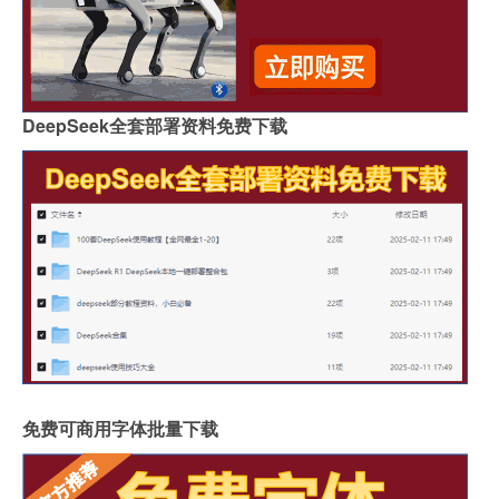
DeepSeek全套部署资料免费下载
免费可商用字体批量下载