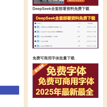
DeepSeek全套部署资料免费下载
免费可商用字体批量下载