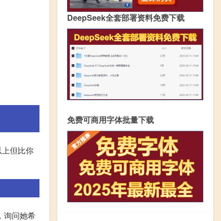
DeepSeek全套部署资料免费下载
免费可商用字体批量下载
以上但比你
，询问她希