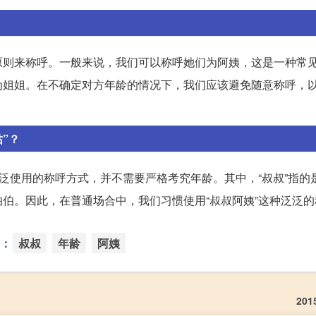
原则来称呼。一般来说，我们可以称呼她们为阿姨，这是一种常
为姐姐。在不确定对方年龄的情况下，我们应该避免随意称呼，
”？
广泛使用的称呼方式，并不需要严格考究年龄。其中，“叔叔”指的
伯。因此，在普通场合中，我们习惯使用“叔叔阿姨”这种泛泛的
：
叔叔
年龄
阿姨
20