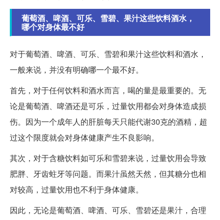
葡萄酒、啤酒、可乐、雪碧、果汁这些饮料酒水，
哪个对身体最不好
对于葡萄酒、啤酒、可乐、雪碧和果汁这些饮料和酒水，
一般来说，并没有明确哪一个最不好。
首先，对于任何饮料和酒水而言，喝的量是最重要的。无
论是葡萄酒、啤酒还是可乐，过量饮用都会对身体造成损
伤。因为一个成年人的肝脏每天只能代谢30克的酒精，超
过这个限度就会对身体健康产生不良影响。
其次，对于含糖饮料如可乐和雪碧来说，过量饮用会导致
肥胖、牙齿蛀牙等问题。而果汁虽然天然，但其糖分也相
对较高，过量饮用也不利于身体健康。
因此，无论是葡萄酒、啤酒、可乐、雪碧还是果汁，合理