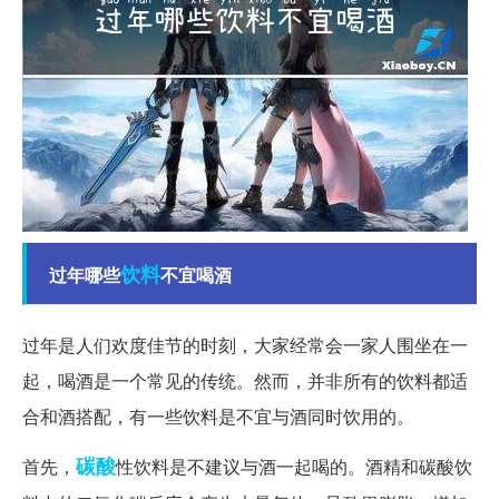
饮料
过年哪些
不宜喝酒
过年是人们欢度佳节的时刻，大家经常会一家人围坐在一
起，喝酒是一个常见的传统。然而，并非所有的饮料都适
合和酒搭配，有一些饮料是不宜与酒同时饮用的。
碳酸
首先，
性饮料是不建议与酒一起喝的。酒精和碳酸饮