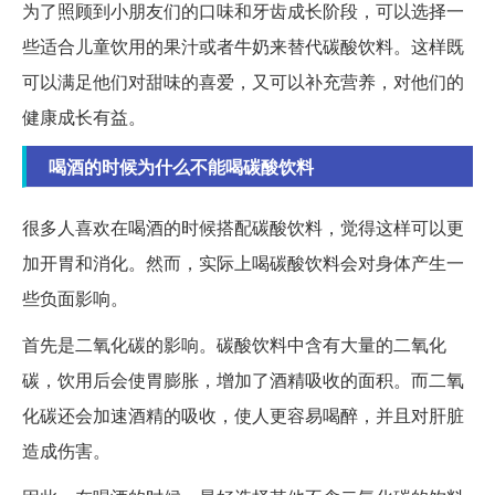
为了照顾到小朋友们的口味和牙齿成长阶段，可以选择一
些适合儿童饮用的果汁或者牛奶来替代碳酸饮料。这样既
可以满足他们对甜味的喜爱，又可以补充营养，对他们的
健康成长有益。
喝酒的时候为什么不能喝碳酸饮料
很多人喜欢在喝酒的时候搭配碳酸饮料，觉得这样可以更
加开胃和消化。然而，实际上喝碳酸饮料会对身体产生一
些负面影响。
首先是二氧化碳的影响。碳酸饮料中含有大量的二氧化
碳，饮用后会使胃膨胀，增加了酒精吸收的面积。而二氧
化碳还会加速酒精的吸收，使人更容易喝醉，并且对肝脏
造成伤害。