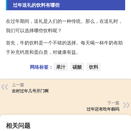
过年送礼的饮料有哪些
在过年期间，送礼是人们的一种传统。那么，在送礼时，
我们可以选择哪些饮料呢？
首先，牛奶饮料是一个不错的选择。每天喝一杯牛奶有助
于补充钙质和蛋白质，对健康有益。
网络标签：
果汁
碳酸
饮料
上一篇
农村过年几号开门啊
下一篇
过年还有吃年糕吗
相关问题