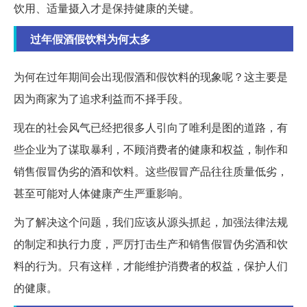
饮用、适量摄入才是保持健康的关键。
过年假酒假饮料为何太多
为何在过年期间会出现假酒和假饮料的现象呢？这主要是
因为商家为了追求利益而不择手段。
现在的社会风气已经把很多人引向了唯利是图的道路，有
些企业为了谋取暴利，不顾消费者的健康和权益，制作和
销售假冒伪劣的酒和饮料。这些假冒产品往往质量低劣，
甚至可能对人体健康产生严重影响。
为了解决这个问题，我们应该从源头抓起，加强法律法规
的制定和执行力度，严厉打击生产和销售假冒伪劣酒和饮
料的行为。只有这样，才能维护消费者的权益，保护人们
的健康。