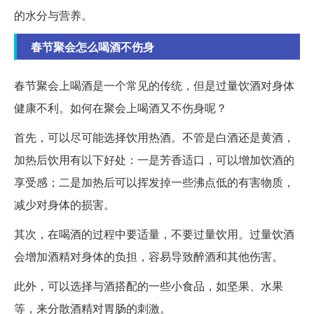
的水分与营养。
春节聚会怎么喝酒不伤身
春节聚会上喝酒是一个常见的传统，但是过量饮酒对身体
健康不利。如何在聚会上喝酒又不伤身呢？
首先，可以尽可能选择饮用热酒。不管是白酒还是黄酒，
加热后饮用有以下好处：一是芳香适口，可以增加饮酒的
享受感；二是加热后可以挥发掉一些沸点低的有害物质，
减少对身体的损害。
其次，在喝酒的过程中要适量，不要过量饮用。过量饮酒
会增加酒精对身体的负担，容易导致醉酒和其他伤害。
此外，可以选择与酒搭配的一些小食品，如坚果、水果
等，来分散酒精对胃肠的刺激。