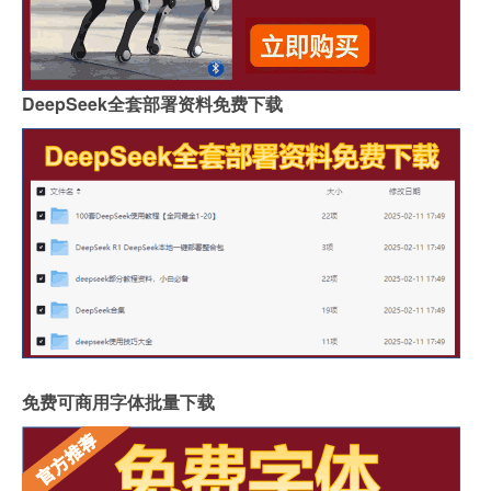
DeepSeek全套部署资料免费下载
免费可商用字体批量下载