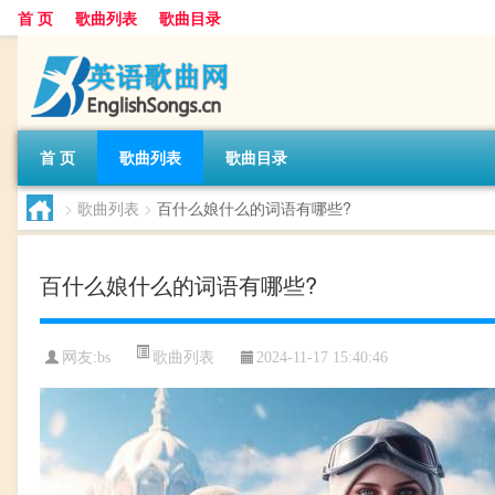
首 页
歌曲列表
歌曲目录
首 页
歌曲列表
歌曲目录
>
歌曲列表
>
百什么娘什么的词语有哪些?
百什么娘什么的词语有哪些?
歌曲列表
网友:
bs
2024-11-17 15:40:46