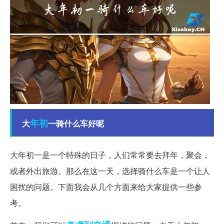
年初
大
一骑什么车好呢
大年初一是一个特殊的日子，人们常常要去拜年，聚会，
或者外出旅游。那么在这一天，选择骑什么车是一个让人
困扰的问题。下面我会从几个方面来给大家提供一些参
考。