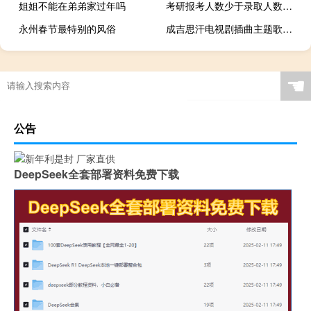
姐姐不能在弟弟家过年吗
考研报考人数少于录取人数怎么办
永州春节最特别的风俗
成吉思汗电视剧插曲主题歌曲传说（成吉思汗电视剧插曲）
☚
公告
DeepSeek全套部署资料免费下载