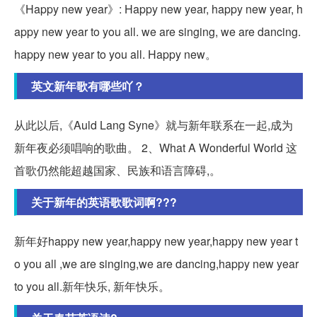
《Happy new year》: Happy new year, happy new year, h
appy new year to you all. we are singing, we are dancing.
happy new year to you all. Happy new。
英文新年歌有哪些吖？
从此以后,《Auld Lang Syne》就与新年联系在一起,成为
新年夜必须唱响的歌曲。 2、What A Wonderful World 这
首歌仍然能超越国家、民族和语言障碍,。
关于新年的英语歌歌词啊???
新年好happy new year,happy new year,happy new year t
o you all ,we are singing,we are dancing,happy new year
to you all.新年快乐, 新年快乐。