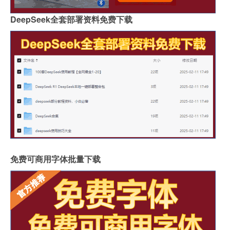
DeepSeek全套部署资料免费下载
免费可商用字体批量下载