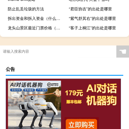
防止乱丢垃圾的方法
“君臣协吉”的出处是哪里
拆出资金和拆入资金（什么是拆出资金）
“紫气舒其右”的出处是哪里
龙头山景区最近门票价格（龙头山）
“客子上桐江”的出处是哪里
☚
公告