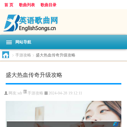
首 页
歌曲列表
歌曲目录
网站导航
>
手游攻略
>
盛大热血传奇升级攻略
盛大热血传奇升级攻略
手游攻略
网友:
sdr
2024-04-28 19:12:11