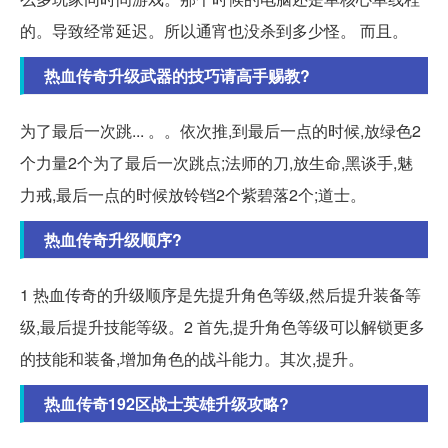
的。导致经常延迟。所以通宵也没杀到多少怪。 而且。
热血传奇升级武器的技巧请高手赐教?
为了最后一次跳... 。。依次推,到最后一点的时候,放绿色2
个力量2个为了最后一次跳点;法师的刀,放生命,黑谈手,魅
力戒,最后一点的时候放铃铛2个紫碧落2个;道士。
热血传奇升级顺序?
1 热血传奇的升级顺序是先提升角色等级,然后提升装备等
级,最后提升技能等级。2 首先,提升角色等级可以解锁更多
的技能和装备,增加角色的战斗能力。其次,提升。
热血传奇192区战士英雄升级攻略?