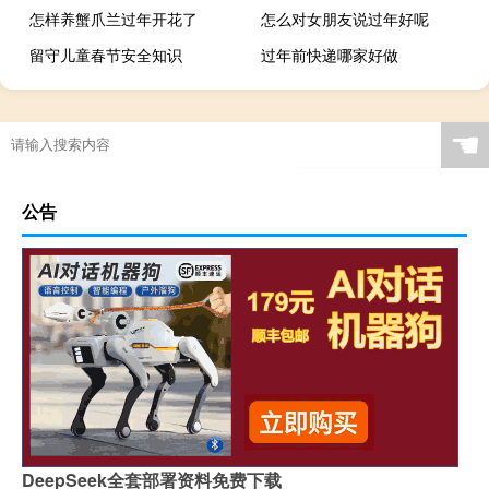
怎样养蟹爪兰过年开花了
怎么对女朋友说过年好呢
留守儿童春节安全知识
过年前快递哪家好做
☚
公告
DeepSeek全套部署资料免费下载