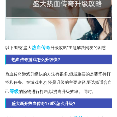
热血传奇
以下围绕“盛大
升级攻略”主题解决网友的困惑
热血传奇游戏怎么升级快?
热血传奇游戏升级快的方法有很多,但最重要的是要坚持打
怪和任务。在游戏中,打怪是升级的主要途径,要选择适合自
等级
己
的怪物进行打击,以提高升级效率。 同时。
盛大新开热血传奇176区怎么升级?