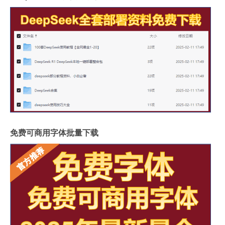
免费可商用字体批量下载