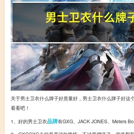
关于男士卫衣什么牌子好质量好，男士卫衣什么牌子好这
看看吧！
品牌
1、好的男士卫衣
有GXG、JACK JONES、Meters B