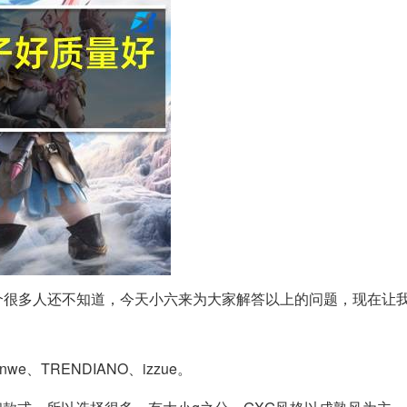
个很多人还不知道，今天小六来为大家解答以上的问题，现在让
onwe、TRENDIANO、izzue。