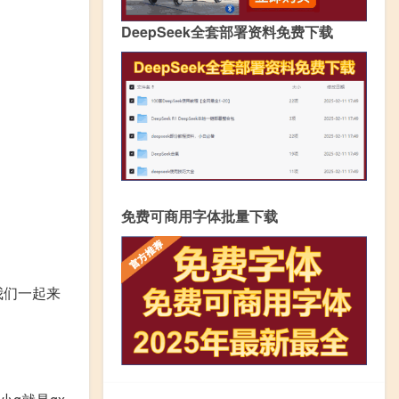
DeepSeek全套部署资料免费下载
免费可商用字体批量下载
我们一起来