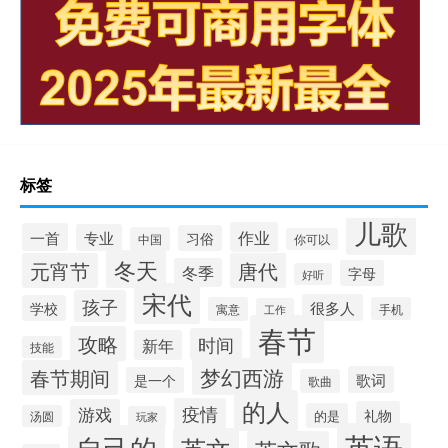
标签
儿歌
作业
一首
专业
习俗
中国
你可以
冬天
元宵节
唐代
冬季
字母
好听
宋代
孩子
很多人
学校
寓意
手机
工作
春节
攻略
时间
新年
技能
梦幻西游
春节期间
歌词
是一个
歌曲
的人
疫情
游戏
礼物
的是
汤圆
玩家
英语
自己的