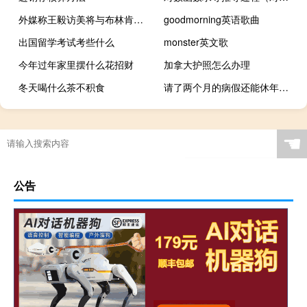
外媒称王毅访美将与布林肯沙利文会晤外交部回应
goodmorning英语歌曲
出国留学考试考些什么
monster英文歌
今年过年家里摆什么花招财
加拿大护照怎么办理
冬天喝什么茶不积食
请了两个月的病假还能休年假吗
☚
公告