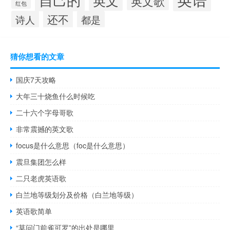
英文
英文歌
红包
还不
诗人
都是
猜你想看的文章
国庆7天攻略
大年三十烧鱼什么时候吃
二十六个字母哥歌
非常震撼的英文歌
focus是什么意思（foc是什么意思）
震旦集团怎么样
二只老虎英语歌
白兰地等级划分及价格（白兰地等级）
英语歌简单
“莫问门前雀可罗”的出处是哪里