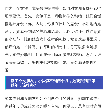
作为一个女性，我要给你提供关于如何对女朋友好的20个
细节建议。首先，女孩子是一种慢热型的动物，她们会慢
慢地开始爱上你。因此，你要在日后的恋爱中不断地给她
爱，让她感受到你的关心和温暖。此外，你还可以注意她
的小细节，比如她喜欢什么样的礼物，她喜欢去哪里玩，
然后给她一个惊喜。在平时的相处中，你可以多夸她漂
亮，多夸她聪明，让她感受到你的赞美和鼓励。总之，细
节决定成败，只要你用心对她好，她一定会感受到你的
爱。
谈了个女朋友，才认识不到两个月，她要跟我回家
过年，该咋办?
如果你只和女朋友相处不到两个月的时间，她却要跟你回
家过年，你应该怎么办呢？首先，你要认真思考你对这段