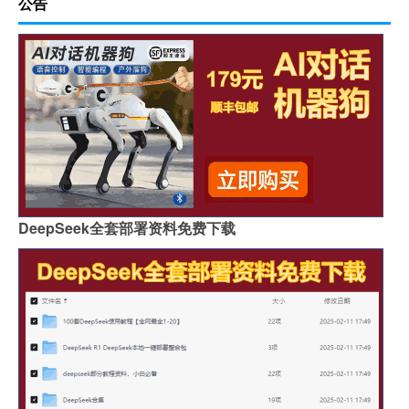
公告
DeepSeek全套部署资料免费下载