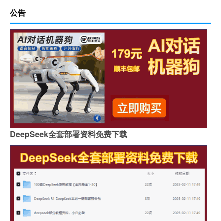
公告
DeepSeek全套部署资料免费下载