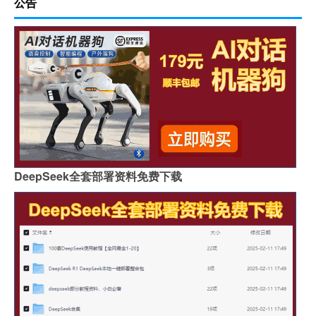
公告
DeepSeek全套部署资料免费下载