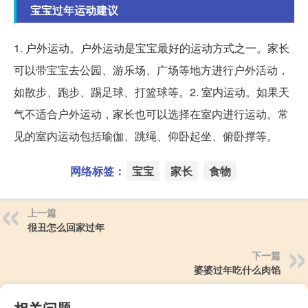
宝宝过年运动建议
1. 户外运动。户外运动是宝宝最好的运动方式之一。家长
可以带宝宝去公园、游乐场、广场等地方进行户外活动，
如散步、跑步、踢足球、打篮球等。2. 室内运动。如果天
气不适合户外运动，家长也可以选择在室内进行运动。常
见的室内运动包括瑜伽、跳绳、仰卧起坐、俯卧撑等。
网络标签：
宝宝
家长
食物
上一篇
很丑怎么回家过年
下一篇
婆婆过年吃什么肉馅