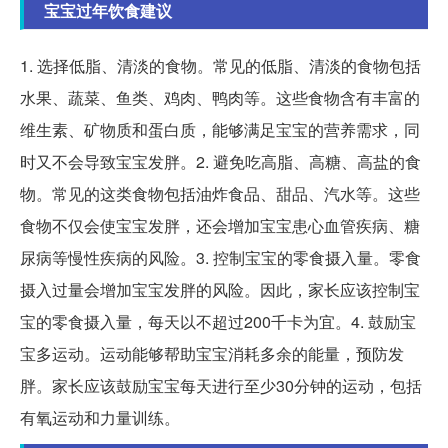
宝宝过年饮食建议
1. 选择低脂、清淡的食物。常见的低脂、清淡的食物包括
水果、蔬菜、鱼类、鸡肉、鸭肉等。这些食物含有丰富的
维生素、矿物质和蛋白质，能够满足宝宝的营养需求，同
时又不会导致宝宝发胖。2. 避免吃高脂、高糖、高盐的食
物。常见的这类食物包括油炸食品、甜品、汽水等。这些
食物不仅会使宝宝发胖，还会增加宝宝患心血管疾病、糖
尿病等慢性疾病的风险。3. 控制宝宝的零食摄入量。零食
摄入过量会增加宝宝发胖的风险。因此，家长应该控制宝
宝的零食摄入量，每天以不超过200千卡为宜。4. 鼓励宝
宝多运动。运动能够帮助宝宝消耗多余的能量，预防发
胖。家长应该鼓励宝宝每天进行至少30分钟的运动，包括
有氧运动和力量训练。