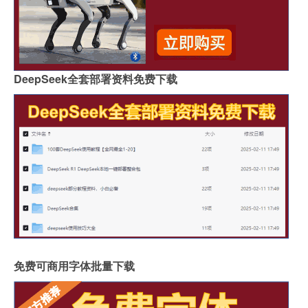
DeepSeek全套部署资料免费下载
免费可商用字体批量下载