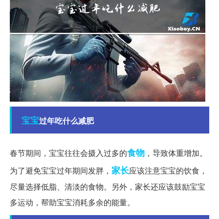
宝宝
过年吃什么减肥
食物
春节期间，宝宝往往会摄入过多的
，导致体重增加。
家长
为了避免宝宝过年期间发胖，
应该注意宝宝的饮食，
尽量选择低脂、清淡的食物。另外，家长还应该鼓励宝宝
多运动，帮助宝宝消耗多余的能量。