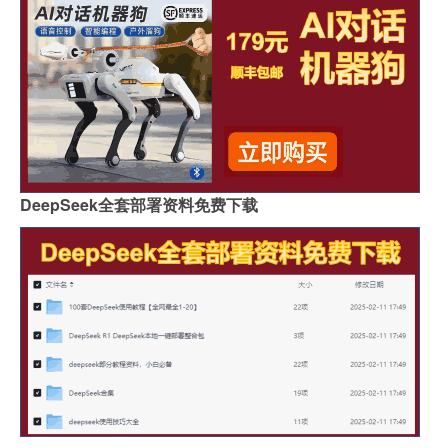
DeepSeek全套部署资料免费下载