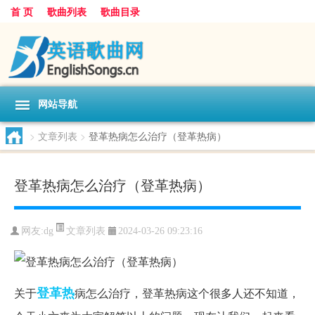
首 页
歌曲列表
歌曲目录
网站导航
>
文章列表
>
登革热病怎么治疗（登革热病）
登革热病怎么治疗（登革热病）
文章列表
网友:
dg
2024-03-26 09:23:16
登革热
关于
病怎么治疗，登革热病这个很多人还不知道，