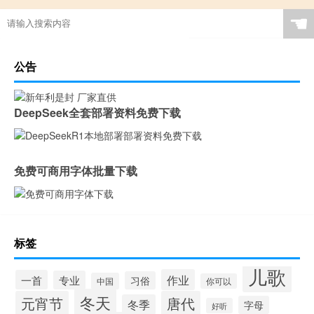
☚
公告
DeepSeek全套部署资料免费下载
免费可商用字体批量下载
标签
儿歌
作业
一首
专业
习俗
中国
你可以
冬天
元宵节
唐代
冬季
字母
好听