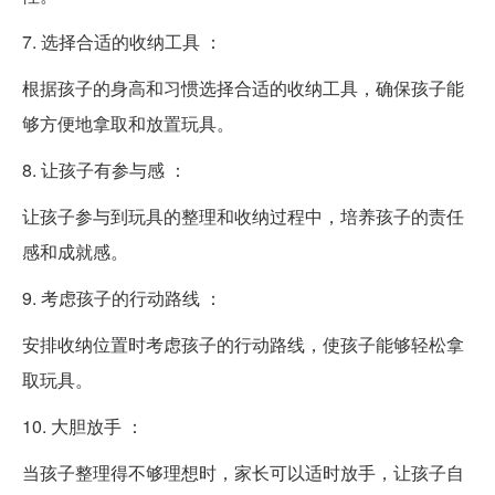
7. 选择合适的收纳工具 ：
根据孩子的身高和习惯选择合适的收纳工具，确保孩子能
够方便地拿取和放置玩具。
8. 让孩子有参与感 ：
让孩子参与到玩具的整理和收纳过程中，培养孩子的责任
感和成就感。
9. 考虑孩子的行动路线 ：
安排收纳位置时考虑孩子的行动路线，使孩子能够轻松拿
取玩具。
10. 大胆放手 ：
当孩子整理得不够理想时，家长可以适时放手，让孩子自