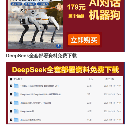
DeepSeek全套部署资料免费下载