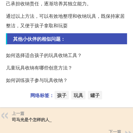
己承担收纳责任，逐渐培养其独立能力。
通过以上方法，可以有效地整理和收纳玩具，既保持家居
整洁，又便于孩子拿取和玩耍
其他小伙伴的相似问题：
如何选择适合孩子的玩具收纳工具？
儿童玩具收纳有哪些创意方法？
如何训练孩子参与玩具收纳？
网络标签：
孩子
玩具
罐子
上一篇
司马光是个怎样的人_
下一篇