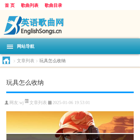
首 页
歌曲列表
歌曲目录
网站导航
>
文章列表
>
玩具怎么收纳
玩具怎么收纳
文章列表
网友:
wj
2025-01-06 19:53:01