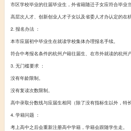
市区学校毕业的往届毕业生，外省籍随迁子女应符合毕业
高层次人才、创新创业人才子女以及省委人才办认定的在
2. 报名办法 ：
本市应届初中毕业生在就读学校集体办理报名手续。
符合中考报名条件的杭州户籍往届生、在市外就读的杭州
3. 无门槛要求 ：
没有年龄限制。
没有复读次数限制。
高中录取分数线与应届生相同（除了没有指标生以外，特
4. 学籍问题 ：
考上高中之后会重新注册高中学籍，学籍会跟随学生走。