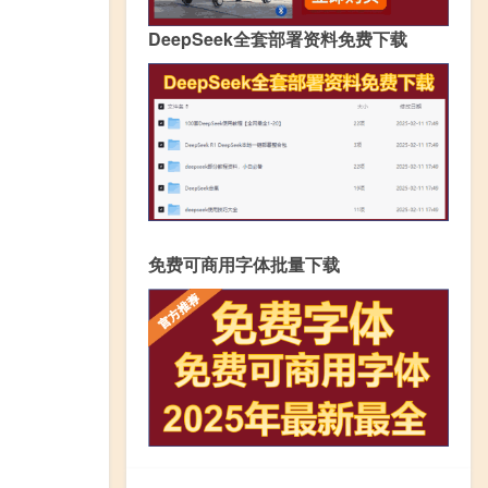
DeepSeek全套部署资料免费下载
免费可商用字体批量下载