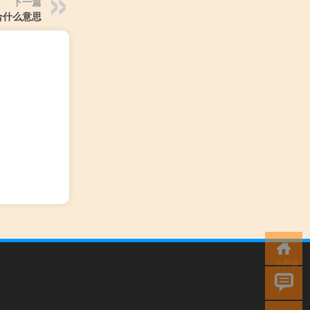
下一篇
合什么意思
小男孩