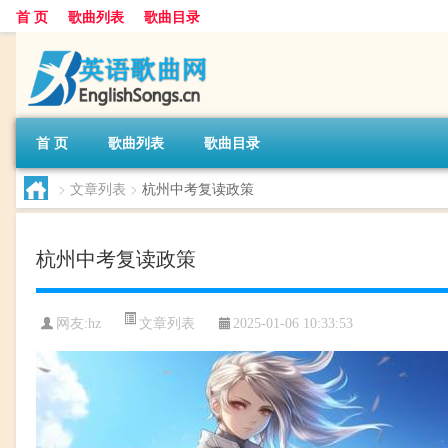
首 页
歌曲列表
歌曲目录
首 页
歌曲列表
歌曲目录
>
文章列表
>
杭州中考复读政策
杭州中考复读政策
文章列表
网友:
hz
2025-01-06 10:33:53