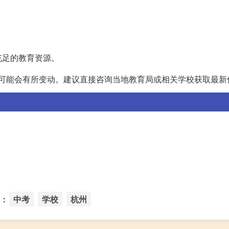
充足的教育资源。
政策可能会有所变动。建议直接咨询当地教育局或相关学校获取最新
：
中考
学校
杭州