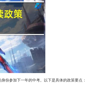
”的身份参加下一年的中考。以下是具体的政策要点：