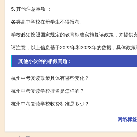
5. 其他注意事项 ：
各类高中学校在册学生不得报考。
学校必须按照国家规定的教育标准实施复读政策，并提供
请注意，以上信息基于2022年和2023年的数据，具体
其他小伙伴的相似问题：
杭州中考复读政策具体有哪些变化？
杭州中考复读学校排名是怎样的？
杭州中考复读学校收费标准是多少？
网络标签