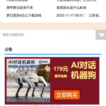
测甲醛仪器准不准
泰国插头是什么标准
梦幻西游4怎么下载游戏
2023-11-17 06:01： 江西省高速逃费举报电话：0791-86130110，逃费举报邮箱：86130110​​​
☚
公告