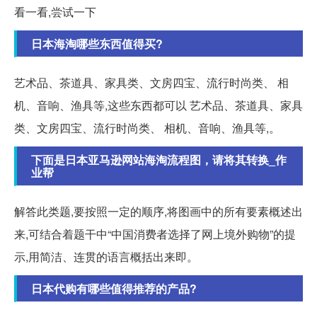
看一看,尝试一下
日本海淘哪些东西值得买?
艺术品、茶道具、家具类、文房四宝、流行时尚类、 相
机、音响、渔具等,这些东西都可以 艺术品、茶道具、家具
类、文房四宝、流行时尚类、 相机、音响、渔具等,。
下面是日本亚马逊网站海淘流程图，请将其转换_作
业帮
解答此类题,要按照一定的顺序,将图画中的所有要素概述出
来,可结合着题干中“中国消费者选择了网上境外购物”的提
示,用简洁、连贯的语言概括出来即。
日本代购有哪些值得推荐的产品?