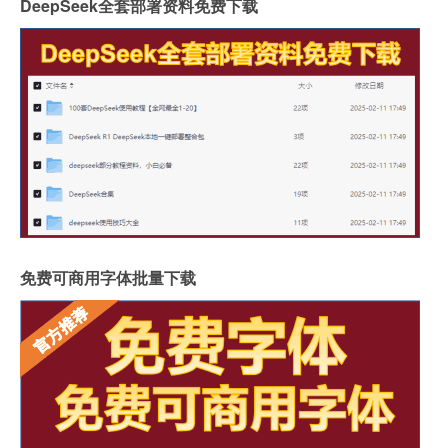
DeepSeek全套部署资料免费下载
免费可商用字体批量下载