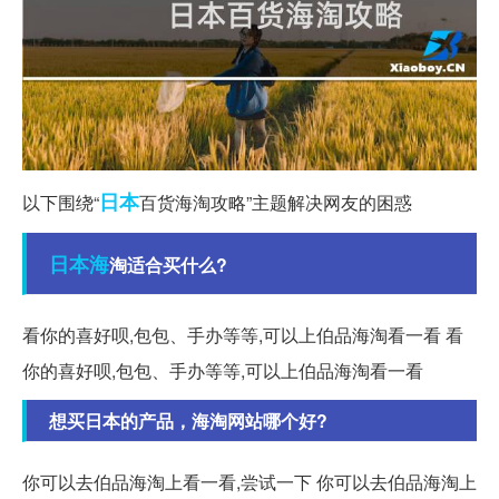
日本
以下围绕“
百货海淘攻略”主题解决网友的困惑
日本海
淘适合买什么?
看你的喜好呗,包包、手办等等,可以上伯品海淘看一看 看
你的喜好呗,包包、手办等等,可以上伯品海淘看一看
想买日本的产品，海淘网站哪个好?
你可以去伯品海淘上看一看,尝试一下 你可以去伯品海淘上