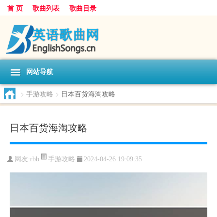
首 页
歌曲列表
歌曲目录
网站导航
>
手游攻略
>
日本百货海淘攻略
日本百货海淘攻略
手游攻略
网友:
rbb
2024-04-26 19:09:35