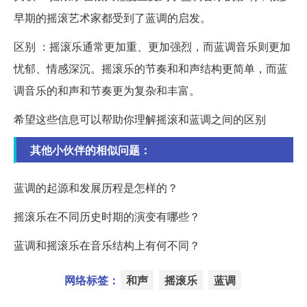
早期的摇滚艺术家都受到了蓝调的启发。
区别 ：摇滚乐通常更加重、更加强烈，而蓝调音乐则更加
忧郁、情感深沉。摇滚乐的节奏和和声结构更简单，而蓝
调音乐的和声和节奏更为复杂和丰富。
希望这些信息可以帮助你理解摇滚和蓝调之间的区别
其他小伙伴的相似问题：
蓝调的起源和发展历程是怎样的？
摇滚乐在不同历史时期的演变有哪些？
蓝调和摇滚乐在音乐结构上有何不同？
网络标签：
和声
摇滚乐
蓝调