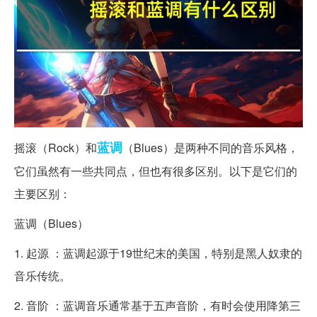
蓝调
摇滚（Rock）和
（Blues）是两种不同的音乐风格，
它们虽然有一些共同点，但也有很多区别。以下是它们的
主要区别：
蓝调（Blues）
1. 起源 ：蓝调起源于19世纪末的美国，特别是黑人奴隶的
音乐传统。
2. 音阶 ：蓝调音乐通常基于五声音阶，有时会使用降第三