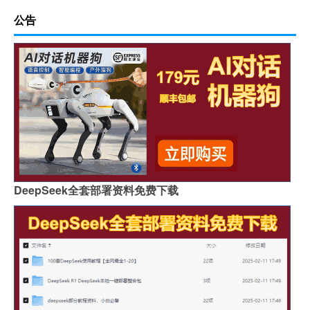
公告
DeepSeek全套部署资料免费下载