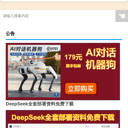
☚
公告
DeepSeek全套部署资料免费下载