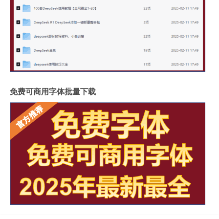
免费可商用字体批量下载