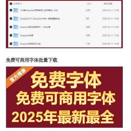
免费可商用字体批量下载