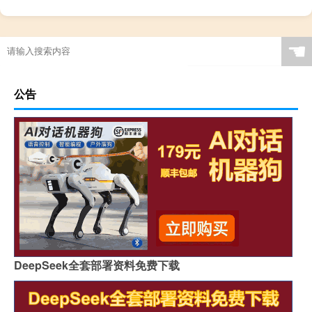
☚
公告
DeepSeek全套部署资料免费下载