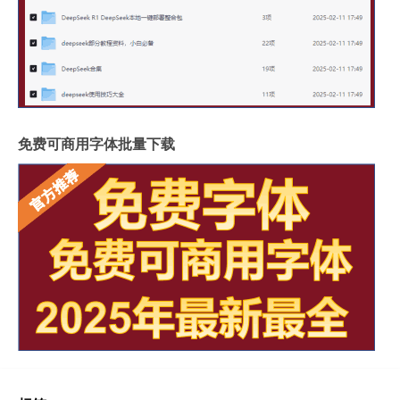
免费可商用字体批量下载