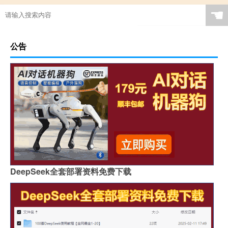
☚
公告
DeepSeek全套部署资料免费下载