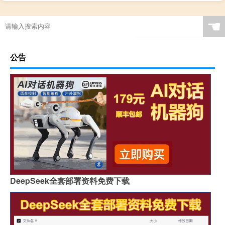
☚
公告
DeepSeek全套部署资料免费下载