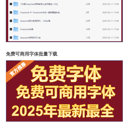
免费可商用字体批量下载