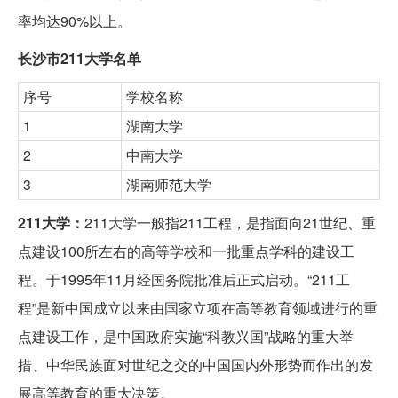
率均达90%以上。
长沙市211大学名单
序号
学校名称
1
湖南大学
2
中南大学
3
湖南师范大学
211大学：
211大学一般指211工程，是指面向21世纪、重
点建设100所左右的高等学校和一批重点学科的建设工
程。于1995年11月经国务院批准后正式启动。“211工
程”是新中国成立以来由国家立项在高等教育领域进行的重
点建设工作，是中国政府实施“科教兴国”战略的重大举
措、中华民族面对世纪之交的中国国内外形势而作出的发
展高等教育的重大决策。