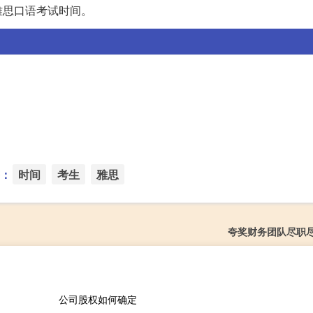
雅思口语考试时间。
：
时间
考生
雅思
夸奖财务团队尽职
公司股权如何确定