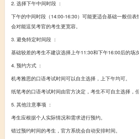
2. 选择下午中间时段 ：
下午的中间时段（14:00-16:30）可能更适合基础一
会对能逗笑考官的考生更宽容。
3. 避免特定时间段 ：
基础较差的考生不建议选择上午11:30和下午16:00后
4. 预约方式 ：
机考雅思的口语考试时间可以自主选择，上下午均可。
纸笔考的口语考试时间由官方决定，考生不可自主选择，
5. 其他注意事项 ：
考生应根据个人实际情况和需求进行预约。
错过预约时间的考生，官方系统会自动安排时间。