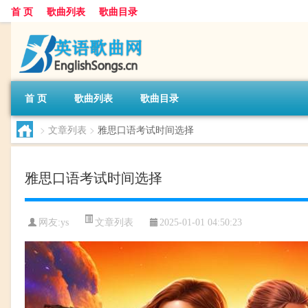
首 页
歌曲列表
歌曲目录
首 页
歌曲列表
歌曲目录
>
文章列表
>
雅思口语考试时间选择
雅思口语考试时间选择
文章列表
网友:
ys
2025-01-01 04:50:23