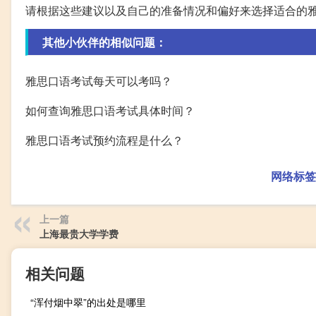
请根据这些建议以及自己的准备情况和偏好来选择适合的
其他小伙伴的相似问题：
雅思口语考试每天可以考吗？
如何查询雅思口语考试具体时间？
雅思口语考试预约流程是什么？
网络标签
上一篇
上海最贵大学学费
相关问题
“浑付烟中翠”的出处是哪里