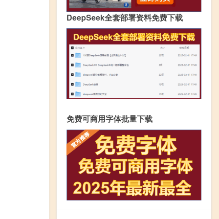
DeepSeek全套部署资料免费下载
免费可商用字体批量下载