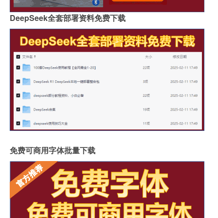
DeepSeek全套部署资料免费下载
免费可商用字体批量下载