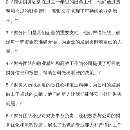
2. \"感谢财务团队在过去一年里的出色工作，他们通过透
明和合规的财务管理，帮助公司实现了可持续的业务增
长。\"
3. \"财务部门是我们企业的重要支柱，他们严谨细致，确
保每一笔资金都准确无误，为企业的发展贡献着自己的力
量。\"
4. \"财务团队的敬业精神和高效工作为公司提供了可靠的
财务信息和报告，帮助公司做出明智的决策。\"
5. \"财务人员以高度的责任心和敬业精神，为公司的发展
做出了卓越的贡献，他们的努力让我们能够安心处理财务
问题。\"
6. \"财务团队不仅对财务事务负责，还积极参与公司的财
务优化和流程改进，展现了出色的专业能力和严谨的工作