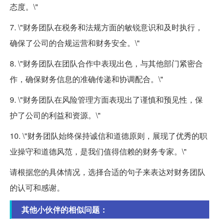
态度。\"
7. \"财务团队在税务和法规方面的敏锐意识和及时执行，
确保了公司的合规运营和财务安全。\"
8. \"财务团队在团队合作中表现出色，与其他部门紧密合
作，确保财务信息的准确传递和协调配合。\"
9. \"财务团队在风险管理方面表现出了谨慎和预见性，保
护了公司的利益和资源。\"
10. \"财务团队始终保持诚信和道德原则，展现了优秀的职
业操守和道德风范，是我们值得信赖的财务专家。\"
请根据您的具体情况，选择合适的句子来表达对财务团队
的认可和感谢。
其他小伙伴的相似问题：