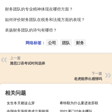
财务团队的专业精神体现在哪些方面？
如何评价财务团队在税务和法规方面的表现？
表扬财务团队的诗句有哪些？
网络标签：
公司
团队
财务
上一篇
雅思口语考试时间选择
下一篇
老虎能养出感情吗
相关问题
女生冬天都这么穿
希特勒为什么要进攻苏联
中国中车等投资成立新能源技术公司
2021厦门过年去哪玩