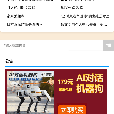
月之轮回图文攻略
地狱公路 攻略
毫米波频率
“当时豪右争骄侈”的出处是哪里
日本近亲结婚是真的吗
短文学网个人中心登录（短文学网登录）
☚
公告