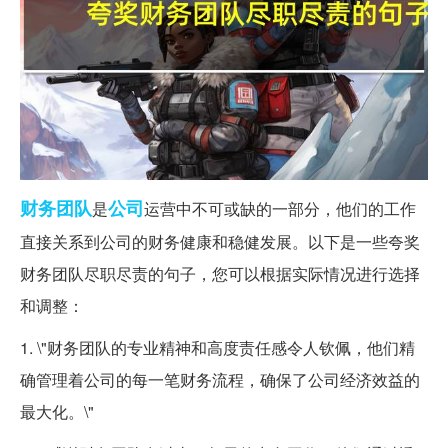
财务
团队
公司
是
运营中不可或缺的一部分，他们的工作
直接关系到公司的财务健康和稳健发展。以下是一些夸奖
财务团队尽职尽责的句子，您可以根据实际情况进行选择
和调整：
1. \"财务团队的专业精神和高度责任感令人钦佩，他们精
确管理着公司的每一笔财务流程，确保了公司经济效益的
最大化。\"