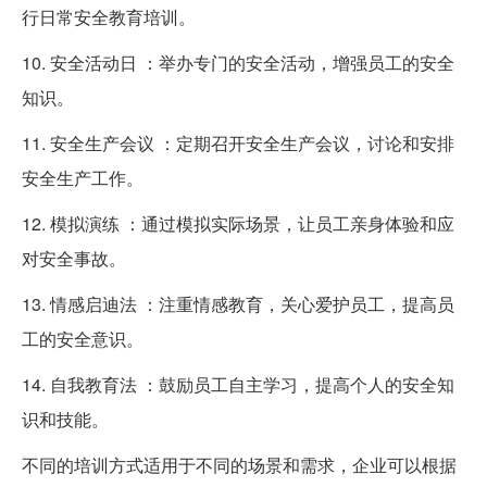
行日常安全教育培训。
10. 安全活动日 ：举办专门的安全活动，增强员工的安全
知识。
11. 安全生产会议 ：定期召开安全生产会议，讨论和安排
安全生产工作。
12. 模拟演练 ：通过模拟实际场景，让员工亲身体验和应
对安全事故。
13. 情感启迪法 ：注重情感教育，关心爱护员工，提高员
工的安全意识。
14. 自我教育法 ：鼓励员工自主学习，提高个人的安全知
识和技能。
不同的培训方式适用于不同的场景和需求，企业可以根据