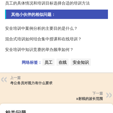
员工的具体情况和培训目标选择合适的培训方法
其他小伙伴的相似问题：
安全培训中案例分析的主要目的是什么？
混合式培训如何结合集中授课和在线培训？
安全培训中知识竞赛的举办频率如何？
网络标签：
员工
在线
安全知识
上一篇
考公务员对视力有什么要求
下一篇
x射线的波长范围
相关问题