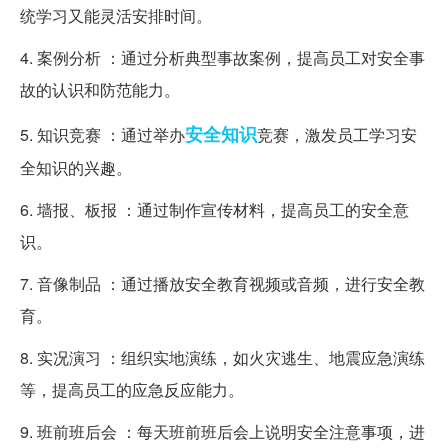
统学习又能灵活安排时间。
4. 案例分析 ：通过分析典型事故案例，提高员工对安全事
故的认识和防范能力。
安全知识
5. 知识竞赛 ：通过举办
竞赛，激发员工学习安
全知识的兴趣。
6. 墙报、板报 ：通过制作宣传材料，提高员工的安全意
识。
7. 音像制品 ：通过播放安全教育视频或音频，进行安全教
育。
8. 实况演习 ：组织实地演练，如火灾逃生、地震应急演练
等，提高员工的应急反应能力。
9. 班前班后会 ：每天班前班后会上说明安全注意事项，进