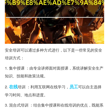
安全培训可以通过多种方式进行，以下是一些常见的安全
培训方式：
1. 集中授课 ：由专业讲师面对面授课，系统讲解安全生产
知识、技能和政策法规。
在线
员工
2.
培训 ：利用互联网在线学习，
可以自主选择
学习时间、地点和进度。
3. 混合式培训 ：结合集中授课和在线培训的优点，既能系