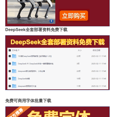
DeepSeek全套部署资料免费下载
免费可商用字体批量下载