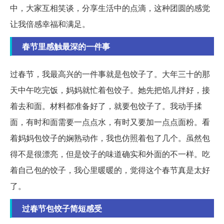
中，大家互相笑谈，分享生活中的点滴，这种团圆的感觉
让我倍感幸福和满足。
春节里感触最深的一件事
过春节，我最高兴的一件事就是包饺子了。大年三十的那
天中午吃完饭，妈妈就忙着包饺子。她先把馅儿拌好，接
着去和面。材料都准备好了，就要包饺子了。我动手揉
面，有时和面需要一点点水，有时又要加一点点面粉。看
着妈妈包饺子的娴熟动作，我也仿照着包了几个。虽然包
得不是很漂亮，但是饺子的味道确实和外面的不一样。吃
着自己包的饺子，我心里暖暖的，觉得这个春节真是太好
了。
过春节包饺子简短感受