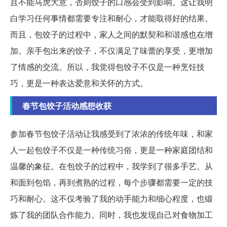
且不能马虎大意，否则饺子的口感会受到影响。这让我明
白学习任何事情都需要专注和耐心，才能取得好的结果。
而且，包饺子的过程中，家人之间的默契和和谐感也在增
加。亲手包出来的饺子，不仅满足了味蕾的享受，更增加
了情感的交流。所以，我觉得包饺子不仅是一种烹饪技
巧，更是一种表达爱意和关怀的方式。
春节包饺子活动感想收获
参加春节包饺子活动让我感受到了浓浓的传统年味，和家
人一起包饺子不仅是一种传统习俗，更是一种家庭团结和
温馨的象征。在包饺子的过程中，我学到了很多手艺。从
和面到包馅，再到煮熟的过程，每个步骤都需要一定的技
巧和耐心。这不仅考验了我的动手能力和细心程度，也锻
炼了我的团队合作能力。同时，我也发现自己对食物加工