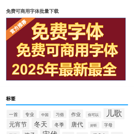
免费可商用字体批量下载
标签
儿歌
作业
一首
专业
习俗
中国
你可以
冬天
元宵节
唐代
冬季
字母
好听
宋代