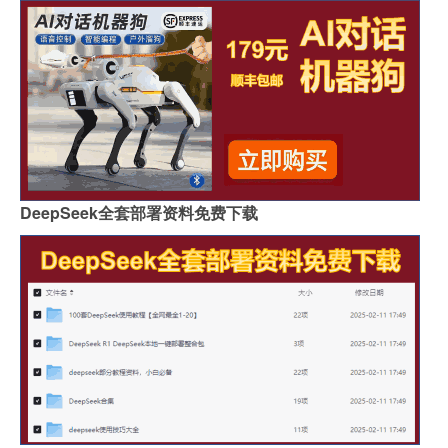
DeepSeek全套部署资料免费下载