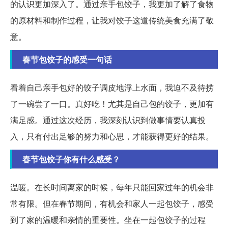
的认识更加深入了。通过亲手包饺子，我更加了解了食物
的原材料和制作过程，让我对饺子这道传统美食充满了敬
意。
春节包饺子的感受一句话
看着自己亲手包好的饺子调皮地浮上水面，我迫不及待捞
了一碗尝了一口。真好吃！尤其是自己包的饺子，更加有
满足感。通过这次经历，我深刻认识到做事情要认真投
入，只有付出足够的努力和心思，才能获得更好的结果。
春节包饺子你有什么感受？
温暖。在长时间离家的时候，每年只能回家过年的机会非
常有限。但在春节期间，有机会和家人一起包饺子，感受
到了家的温暖和亲情的重要性。坐在一起包饺子的过程