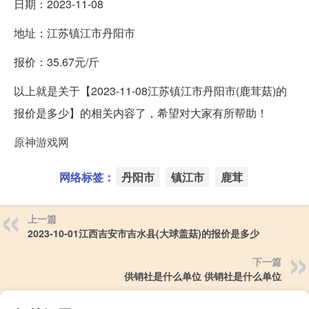
日期：2023-11-08
地址：江苏镇江市丹阳市
报价：35.67元/斤
以上就是关于【2023-11-08江苏镇江市丹阳市(鹿茸菇)的
报价是多少】的相关内容了，希望对大家有所帮助！
原神游戏网
网络标签：
丹阳市
镇江市
鹿茸
上一篇
2023-10-01江西吉安市吉水县(大球盖菇)的报价是多少
下一篇
供销社是什么单位 供销社是什么单位