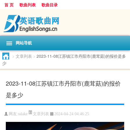
首 页
歌曲列表
歌曲目录
网站导航
>
文章列表
>
2023-11-08江苏镇江市丹阳市(鹿茸菇)的报价是多
少
2023-11-08江苏镇江市丹阳市(鹿茸菇)的报价
是多少
文章列表
网友:
sslake
2024-04-24 04:46:25