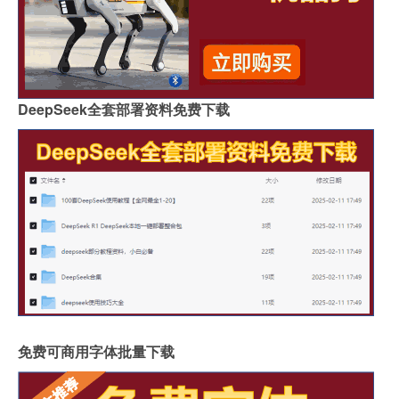
DeepSeek全套部署资料免费下载
免费可商用字体批量下载