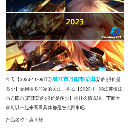
镇江市
丹阳市
鹿茸
今天【2023-11-08江苏
(
菇)的报价是
多少】受到很多商家的关注，那么【2023-11-08江苏镇江
市丹阳市(鹿茸菇)的报价是多少】是什么情况呢，下面大
家可以一起来看看具体都是怎么回事吧！
产品名称：鹿茸菇