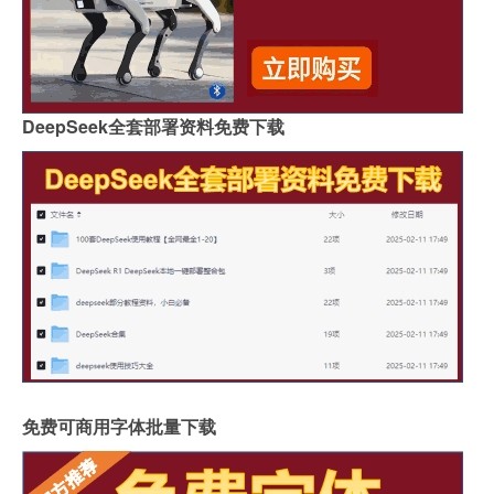
DeepSeek全套部署资料免费下载
免费可商用字体批量下载