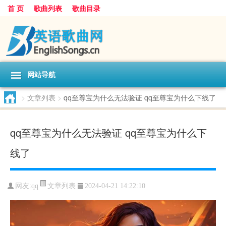
首 页
歌曲列表
歌曲目录
网站导航
>
文章列表
>
qq至尊宝为什么无法验证 qq至尊宝为什么下线了
qq至尊宝为什么无法验证 qq至尊宝为什么下
线了
文章列表
网友:
qq
2024-04-21 14:22:10