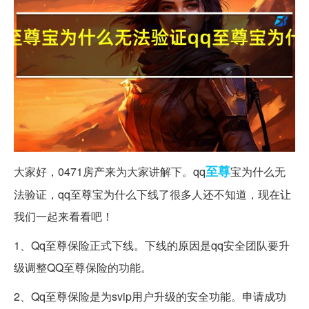
至尊
大家好，0471房产来为大家讲解下。qq
宝为什么无
法验证，qq至尊宝为什么下线了很多人还不知道，现在让
我们一起来看看吧！
1、Qq至尊保险正式下线。下线的原因是qq安全团队要升
级调整QQ至尊保险的功能。
2、Qq至尊保险是为svip用户升级的安全功能。申请成功