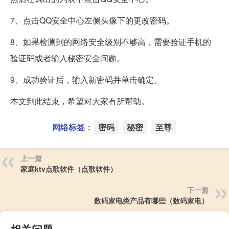
7、点击QQ安全中心左侧头像下的更改密码。
8、如果检测到的网络安全级别不够高，需要验证手机的
验证码或者输入秘密安全问题。
9、成功验证后，输入新密码并单击确定。
本文到此结束，希望对大家有所帮助。
网络标签：
密码
秘密
至尊
上一篇
家庭ktv点歌软件（点歌软件）
下一篇
数码家电类产品有哪些（数码家电）