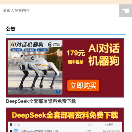
☚
公告
DeepSeek全套部署资料免费下载