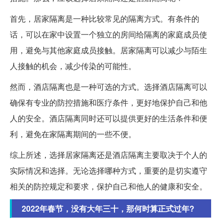
首先，居家隔离是一种比较常见的隔离方式。有条件的
话，可以在家中设置一个独立的房间给隔离的家庭成员使
用，避免与其他家庭成员接触。居家隔离可以减少与陌生
人接触的机会，减少传染的可能性。
然而，酒店隔离也是一种可选的方式。选择酒店隔离可以
确保有专业的防控措施和医疗条件，更好地保护自己和他
人的安全。酒店隔离同时还可以提供更好的生活条件和便
利，避免在家隔离期间的一些不便。
综上所述，选择居家隔离还是酒店隔离主要取决于个人的
实际情况和选择。无论选择哪种方式，重要的是切实遵守
相关的防控规定和要求，保护自己和他人的健康和安全。
2022年春节，没有大年三十，那何时算正式过年?