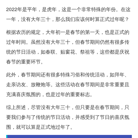
2022年是平年，是虎年，这是一个非常特殊的年份。在这
一年，没有大年三十，那么我们应该何时算正式过年呢？
根据农历的规定，大年初一是春节的第一天，也是正式的
过年时间。虽然没有大年三十，但春节期间仍然有很多传
统的节日活动，如春联、贴窗花、祭祖等，这些都是庆祝
春节的重要环节。
此外，春节期间还有很多特殊习俗和传统活动，如拜年、
走亲访友、放鞭炮等。这些活动在春节期间是非常重要且
充满喜庆氛围的，也是过年的重要标志。
综上所述，尽管没有大年三十，但只要是在春节期间，只
要我们参与了传统的节日活动，并感受到了节日的喜庆氛
围，就可以算是正式地过年了。