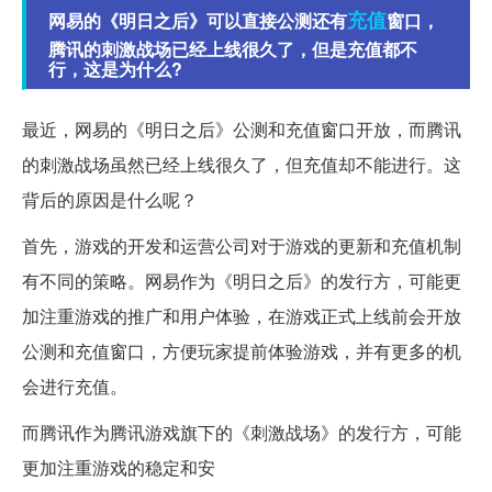
充值
网易的《明日之后》可以直接公测还有
窗口，
腾讯的刺激战场已经上线很久了，但是充值都不
行，这是为什么?
最近，网易的《明日之后》公测和充值窗口开放，而腾讯
的刺激战场虽然已经上线很久了，但充值却不能进行。这
背后的原因是什么呢？
首先，游戏的开发和运营公司对于游戏的更新和充值机制
有不同的策略。网易作为《明日之后》的发行方，可能更
加注重游戏的推广和用户体验，在游戏正式上线前会开放
公测和充值窗口，方便玩家提前体验游戏，并有更多的机
会进行充值。
而腾讯作为腾讯游戏旗下的《刺激战场》的发行方，可能
更加注重游戏的稳定和安