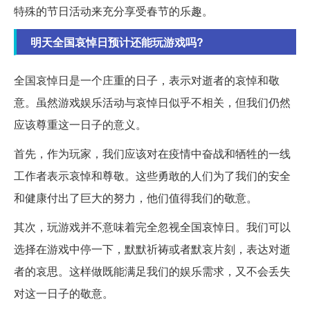
特殊的节日活动来充分享受春节的乐趣。
明天全国哀悼日预计还能玩游戏吗?
全国哀悼日是一个庄重的日子，表示对逝者的哀悼和敬
意。虽然游戏娱乐活动与哀悼日似乎不相关，但我们仍然
应该尊重这一日子的意义。
首先，作为玩家，我们应该对在疫情中奋战和牺牲的一线
工作者表示哀悼和尊敬。这些勇敢的人们为了我们的安全
和健康付出了巨大的努力，他们值得我们的敬意。
其次，玩游戏并不意味着完全忽视全国哀悼日。我们可以
选择在游戏中停一下，默默祈祷或者默哀片刻，表达对逝
者的哀思。这样做既能满足我们的娱乐需求，又不会丢失
对这一日子的敬意。