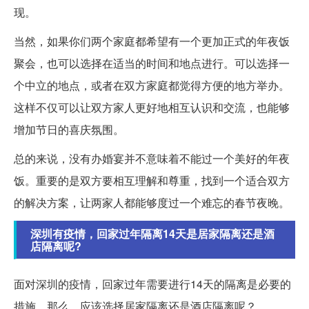
现。
当然，如果你们两个家庭都希望有一个更加正式的年夜饭
聚会，也可以选择在适当的时间和地点进行。可以选择一
个中立的地点，或者在双方家庭都觉得方便的地方举办。
这样不仅可以让双方家人更好地相互认识和交流，也能够
增加节日的喜庆氛围。
总的来说，没有办婚宴并不意味着不能过一个美好的年夜
饭。重要的是双方要相互理解和尊重，找到一个适合双方
的解决方案，让两家人都能够度过一个难忘的春节夜晚。
深圳有疫情，回家过年隔离14天是居家隔离还是酒
店隔离呢?
面对深圳的疫情，回家过年需要进行14天的隔离是必要的
措施。那么，应该选择居家隔离还是酒店隔离呢？