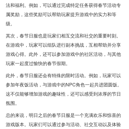
法和福利。例如，可以通过完成特定任务获得春节活动专
属奖励，这些奖励可以帮助玩家提升游戏中的实力和等
级。
其次，春节日服也是玩家们相互交流和社交的重要时刻。
在游戏中，玩家可以组队进行副本挑战，互相帮助并分享
游戏心得。此外，还可以参加游戏中的社区活动，与其他
玩家一起度过愉快的春节假期。
此外，春节日服还会有特殊的限时活动。例如，玩家可以
参加年夜饭活动，与游戏中的NPC角色一起共进团圆饭。
这不仅能够增加游戏的趣味性，还可以感受到浓厚的节日
氛围。
总的来说，明日之后的春节日服是一个充满欢乐和惊喜的
游戏版本。玩家们可以通过参与活动、社交互动以及体验