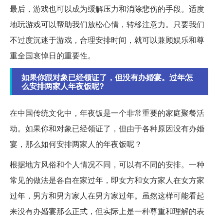
最后，游戏也可以成为缓解压力和消除悲伤的手段。适度
地玩游戏可以帮助我们放松心情，转移注意力。只要我们
不过度沉迷于游戏，合理安排时间，就可以兼顾娱乐和尊
重全国哀悼日的重要性。
如果你跟对象已经领证了，但没有办婚宴。过年怎
么安排两家人年夜饭呢?
在中国传统文化中，年夜饭是一个非常重要的家庭聚餐活
动。如果你和对象已经领证了，但由于各种原因没有办婚
宴，那么如何安排两家人的年夜饭呢？
根据地方风俗和个人情况不同，可以有不同的安排。一种
常见的做法是各自在家过年，即女方和女方家人在女方家
过年，男方和男方家人在男方家过年。虽然这样可能看起
来没有办婚宴那么正式，但实际上是一种尊重和理解的表