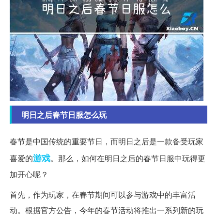
明日之后春节日服怎么玩
春节是中国传统的重要节日，而明日之后是一款备受玩家
游戏
喜爱的
。那么，如何在明日之后的春节日服中玩得更
加开心呢？
首先，作为玩家，在春节期间可以参与游戏中的丰富活
动。根据官方公告，今年的春节活动将推出一系列新的玩