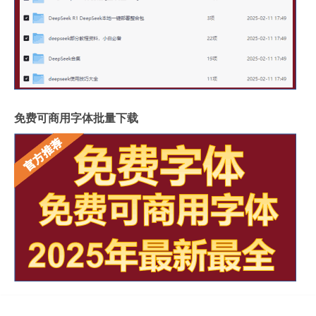
免费可商用字体批量下载