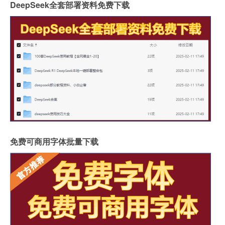
DeepSeek全套部署资料免费下载
免费可商用字体批量下载