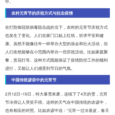
中。
农村元宵节的庆祝方式与抗击疫情
在打防御冠状病毒阻击战的当下，农村的元宵节庆祝方式
也发生了变化。人们在家门口贴上红纸，祈求平安和健
康。虽然不能像往年一样举办大型的庙会和社火活动，但
人们依然能够在小范围内举办一些庆祝活动。比如家庭聚
餐，赏花灯等。这种方式既能保证了疫情防控工作的顺利
进行，又能让人们感受到节日的气氛。
中国传统谚语中的元宵节
2月12日~15日，特大暴雪来袭，连续下了4天的雪，元宵
节冷得让人哭笑不得。这样的天气在中国传统的农谚中，
也有相应的对照。比如农谚中说：“元宵一过冷基皮，春天