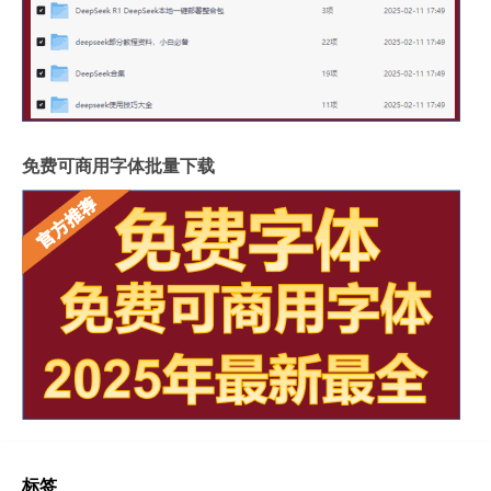
免费可商用字体批量下载
标签