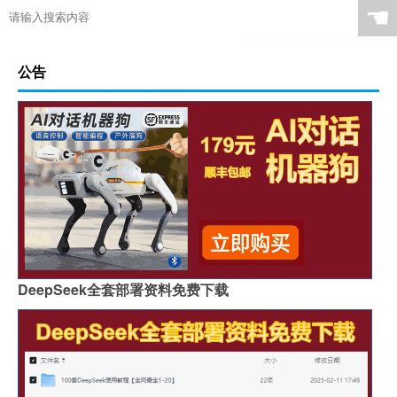
☚
公告
DeepSeek全套部署资料免费下载