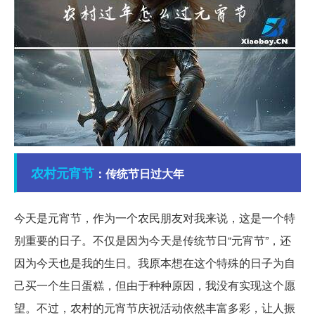
农村
元宵节
：传统节日过大年
今天是元宵节，作为一个农民朋友对我来说，这是一个特
别重要的日子。不仅是因为今天是传统节日“元宵节”，还
因为今天也是我的生日。我原本想在这个特殊的日子为自
己买一个生日蛋糕，但由于种种原因，我没有实现这个愿
望。不过，农村的元宵节庆祝活动依然丰富多彩，让人振