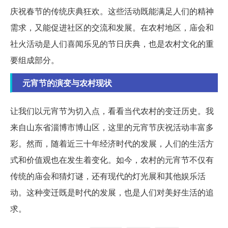
庆祝春节的传统庆典狂欢。这些活动既能满足人们的精神
需求，又能促进社区的交流和发展。在农村地区，庙会和
社火活动是人们喜闻乐见的节日庆典，也是农村文化的重
要组成部分。
元宵节的演变与农村现状
让我们以元宵节为切入点，看看当代农村的变迁历史。我
来自山东省淄博市博山区，这里的元宵节庆祝活动丰富多
彩。然而，随着近三十年经济时代的发展，人们的生活方
式和价值观也在发生着变化。如今，农村的元宵节不仅有
传统的庙会和猜灯谜，还有现代的灯光展和其他娱乐活
动。这种变迁既是时代的发展，也是人们对美好生活的追
求。