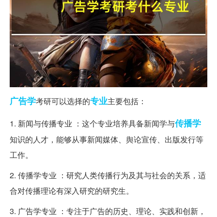
广告学
专业
考研可以选择的
主要包括：
传播学
1. 新闻与传播专业 ：这个专业培养具备新闻学与
知识的人才，能够从事新闻媒体、舆论宣传、出版发行等
工作。
2. 传播学专业 ：研究人类传播行为及其与社会的关系，适
合对传播理论有深入研究的研究生。
3. 广告学专业 ：专注于广告的历史、理论、实践和创新，