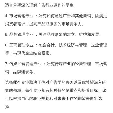
适合希望深入理解广告行业运作的学生。
4. 市场营销专业 ：研究如何通过广告和其他营销手段满足
消费者需求，提高产品或服务的市场竞争力。
5. 品牌管理专业 ：关注品牌形象的建立、维护和发展。
6. 工商管理专业 ：包含会计、技术经济与管理、企业管理
等，与现代企业结合紧密。
7. 传媒经营管理专业 ：研究传媒产业的经营管理、市场营
销、品牌建设等。
选择哪个专业取决于你对广告学的兴趣以及你希望深入研
究的领域。每个专业都有其独特的侧重点和培养目标，你
可以根据自己的职业规划和对未来工作的期望来做出选
择。