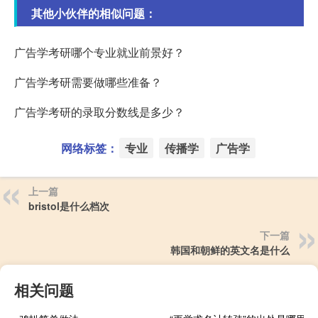
其他小伙伴的相似问题：
广告学考研哪个专业就业前景好？
广告学考研需要做哪些准备？
广告学考研的录取分数线是多少？
网络标签：
专业
传播学
广告学
上一篇
bristol是什么档次
下一篇
韩国和朝鲜的英文名是什么
相关问题