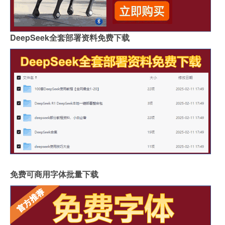
DeepSeek全套部署资料免费下载
免费可商用字体批量下载