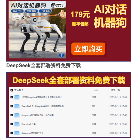
DeepSeek全套部署资料免费下载