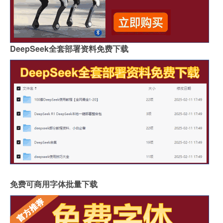
DeepSeek全套部署资料免费下载
免费可商用字体批量下载