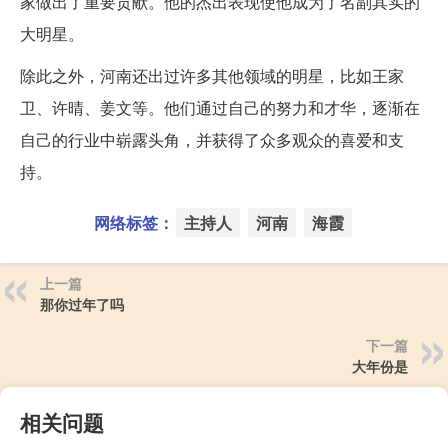
家做出了重要贡献。他的杰出表现使他成为了名副其实的
大明星。
除此之外，河南还出过许多其他领域的明星，比如王家
卫、许晴、姜文等。他们通过自己的努力和才华，逐渐在
自己的行业中崭露头角，并获得了众多观众的喜爱和支
持。
网络标签：
主持人
河南
海霞
上一篇
那你过年了吗
下一篇
大年份是
相关问题