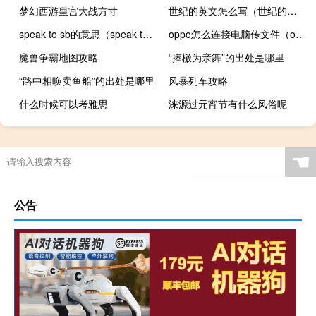
梦幻西游皇宫大战方寸
世纪的英文怎么写（世纪的英文）
speak to sb的意思（speak to sb）
oppo怎么连接电脑传文件（oppo怎么连接电脑）
魔兽争霸地图攻略
“捧檄为亲舞”的出处是哪里
“路中相唤卖鱼船”的出处是哪里
风暴列车攻略
什么时候可以考雅思
涞源过元宵节有什么风俗呢
☚
公告