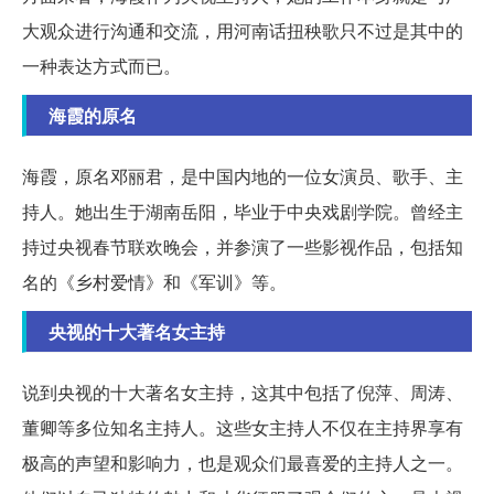
大观众进行沟通和交流，用河南话扭秧歌只不过是其中的
一种表达方式而已。
海霞的原名
海霞，原名邓丽君，是中国内地的一位女演员、歌手、主
持人。她出生于湖南岳阳，毕业于中央戏剧学院。曾经主
持过央视春节联欢晚会，并参演了一些影视作品，包括知
名的《乡村爱情》和《军训》等。
央视的十大著名女主持
说到央视的十大著名女主持，这其中包括了倪萍、周涛、
董卿等多位知名主持人。这些女主持人不仅在主持界享有
极高的声望和影响力，也是观众们最喜爱的主持人之一。