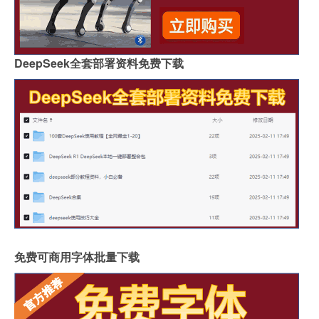
DeepSeek全套部署资料免费下载
免费可商用字体批量下载