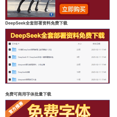
DeepSeek全套部署资料免费下载
免费可商用字体批量下载