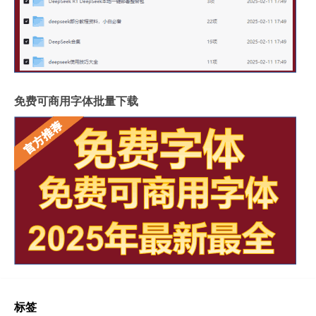
免费可商用字体批量下载
标签