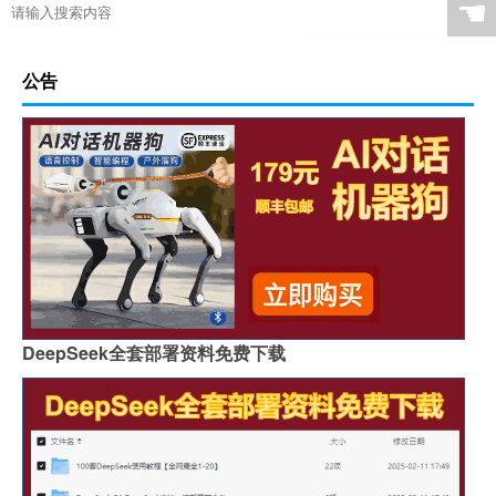
☚
公告
DeepSeek全套部署资料免费下载