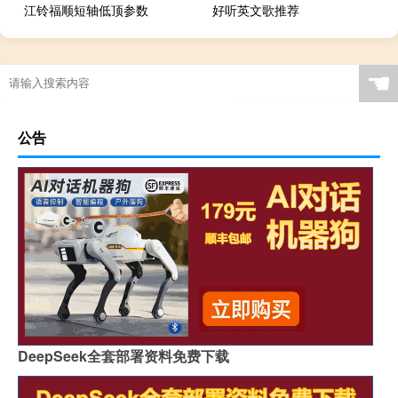
江铃福顺短轴低顶参数
好听英文歌推荐
☚
公告
DeepSeek全套部署资料免费下载