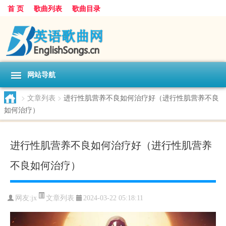
首 页
歌曲列表
歌曲目录
网站导航
>
文章列表
>
进行性肌营养不良如何治疗好（进行性肌营养不良
如何治疗）
进行性肌营养不良如何治疗好（进行性肌营养
不良如何治疗）
文章列表
网友:
jx
2024-03-22 05:18:11