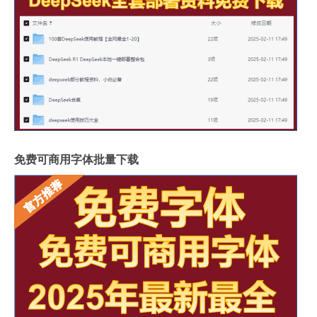
免费可商用字体批量下载