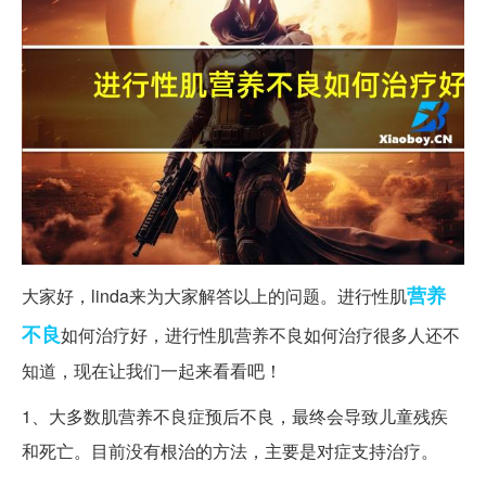
营养
大家好，linda来为大家解答以上的问题。进行性肌
不良
如何治疗好，进行性肌营养不良如何治疗很多人还不
知道，现在让我们一起来看看吧！
1、大多数肌营养不良症预后不良，最终会导致儿童残疾
和死亡。目前没有根治的方法，主要是对症支持治疗。