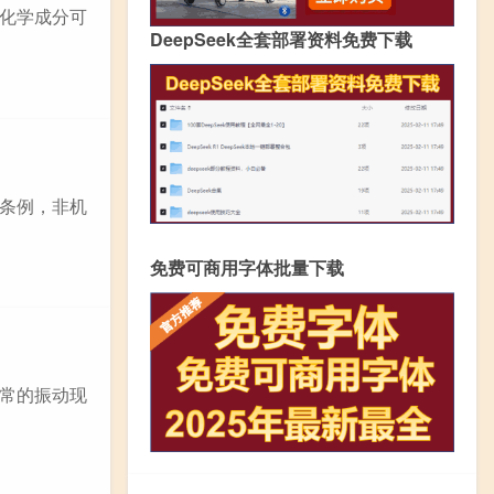
化学成分可
DeepSeek全套部署资料免费下载
条例，非机
免费可商用字体批量下载
常的振动现