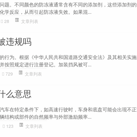
问题。不同颜色的防冻液通常含有不同的添加剂，这些添加剂的
化学反应，从而引起防冻液失效。如果混...
28
文章列表
被违规吗
的行为。根据《中华人民共和国道路交通安全法》及其相关实施
并按照规定进行注册登记。加装挡风被可...
729
文章列表
什么意思
汽车在特定条件下，如高速行驶时，车身和底盘可能会出现不正
辆结构或部件的自然频率与外部激励频率...
123
文章列表