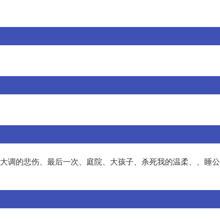
G大调的悲伤、最后一次、庭院、大孩子、杀死我的温柔、、睡