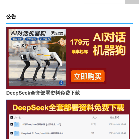
公告
DeepSeek全套部署资料免费下载