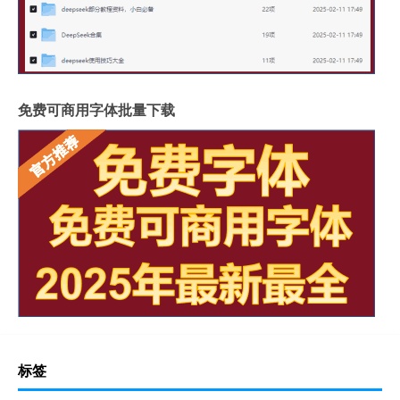
免费可商用字体批量下载
标签