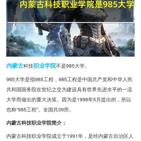
内蒙古
职业学院
科技
不是985大学。
985大学是指985工程，985工程是中国共产党和中华人民
共和国国务院在世纪之交为建设具有世界先进水平的一流
大学而做出的重大决策。因为是1998年5月提出的，所以
也称“985工程”。全国共39所。
内蒙古科技职业学院简介：
内蒙古科技职业学院成立于1991年，是经内蒙古自治区人