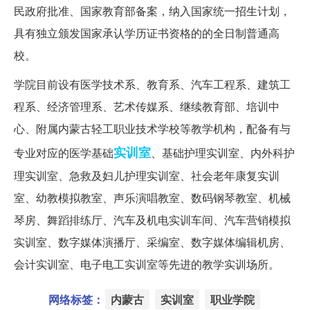
民政府批准、国家教育部备案，纳入国家统一招生计划，
具有独立颁发国家承认学历证书资格的的全日制普通高
校。
学院目前设有医学技术系、教育系、汽车工程系、建筑工
程系、经济管理系、艺术传媒系、继续教育部、培训中
心、附属内蒙古轻工职业技术学校等教学机构，配备有与
实训室
专业对应的医学基础
、基础护理实训室、内外科护
理实训室、急救及妇儿护理实训室、社会老年康复实训
室、幼教模拟教室、声乐演唱教室、数码钢琴教室、机械
琴房、舞蹈排练厅、汽车及机电实训车间、汽车营销模拟
实训室、数字媒体演播厅、采编室、数字媒体编辑机房、
会计实训室、电子电工实训室等先进的教学实训场所。
网络标签：
内蒙古
实训室
职业学院